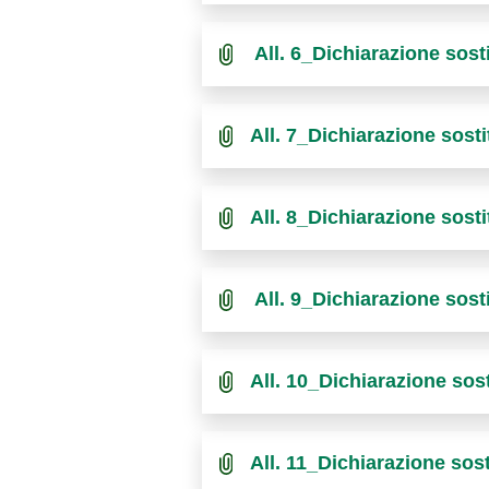
All. 6_Dichiarazione sos
All. 7_Dichiarazione sos
All. 8_Dichiarazione sost
All. 9_Dichiarazione sos
All. 10_Dichiarazione so
All. 11_Dichiarazione sos