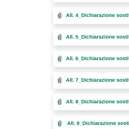
All. 4_Dichiarazione sost
All. 5_Dichiarazione sos
All. 6_Dichiarazione sos
All. 7_Dichiarazione sos
All. 8_Dichiarazione sos
All. 9_Dichiarazione sos