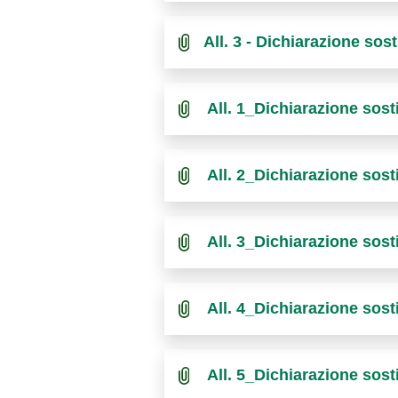
All. 3 - Dichiarazione so
All. 1_Dichiarazione sos
All. 2_Dichiarazione sos
All. 3_Dichiarazione sos
All. 4_Dichiarazione sos
All. 5_Dichiarazione sos