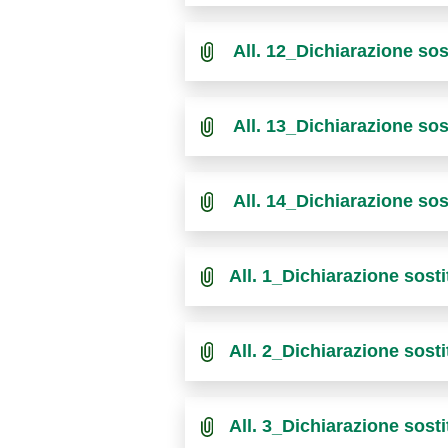
All. 12_Dichiarazione s
All. 13_Dichiarazione so
All. 14_Dichiarazione so
All. 1_Dichiarazione sos
All. 2_Dichiarazione sos
All. 3_Dichiarazione sos