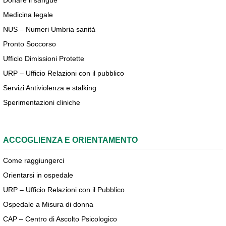
Donare il sangue
Medicina legale
NUS – Numeri Umbria sanità
Pronto Soccorso
Ufficio Dimissioni Protette
URP – Ufficio Relazioni con il pubblico
Servizi Antiviolenza e stalking
Sperimentazioni cliniche
ACCOGLIENZA E ORIENTAMENTO
Come raggiungerci
Orientarsi in ospedale
URP – Ufficio Relazioni con il Pubblico
Ospedale a Misura di donna
CAP – Centro di Ascolto Psicologico