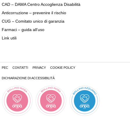
CAD – DAMA Centro Accoglienza Disabilità
Anticorruzione – prevenire il rischio
CUG – Comitato unico di garanzia
Farmaci – guida all’uso
Link utili
PEC
CONTATTI
PRIVACY
COOKIE POLICY
DICHIARAZIONE DI ACCESSIBILITÀ