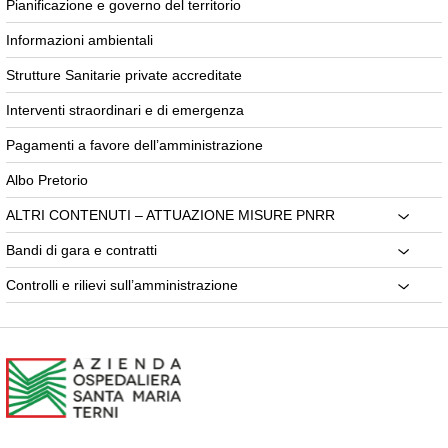
Pianificazione e governo del territorio
Informazioni ambientali
Strutture Sanitarie private accreditate
Interventi straordinari e di emergenza
Pagamenti a favore dell’amministrazione
Albo Pretorio
ALTRI CONTENUTI – ATTUAZIONE MISURE PNRR
Bandi di gara e contratti
Controlli e rilievi sull’amministrazione