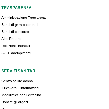
TRASPARENZA
Amministrazione Trasparente
Bandi di gara e contratti
Bandi di concorso
Albo Pretorio
Relazioni sindacali
AVCP adempimenti
SERVIZI SANITARI
Centro salute donna
Il ricovero – informazioni
Modulistica per il cittadino
Donare gli organi