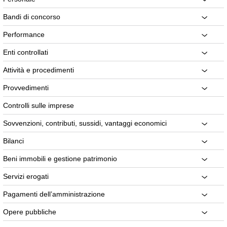
Bandi di concorso
Performance
Enti controllati
Attività e procedimenti
Provvedimenti
Controlli sulle imprese
Sovvenzioni, contributi, sussidi, vantaggi economici
Bilanci
Beni immobili e gestione patrimonio
Servizi erogati
Pagamenti dell’amministrazione
Opere pubbliche