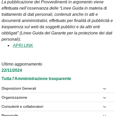
La pubblicazione dei Provvedimenti in argomento viene
effettuata nell’osservanza delle “Linee Guida in materia di
trattamento di dati personali, contenuti anche in atti e
documenti amministrativi, effettuato per finalità di pubblicità e
trasparenza sul web da soggetti pubblici e da altri enti
obbligati” (Linee Guida del Garante per la protezione dei dati
personali).
APRI LINK
Ultimo aggiornamento
22/11/2024
Tutta l'Amministrazione trasparente
Disposizioni Generali
Organizzazione
Consulenti e collaboratori
Personale