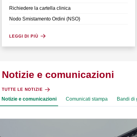
Richiedere la cartella clinica
Nodo Smistamento Ordini (NSO)
LEGGI DI PIÙ
Notizie e comunicazioni
TUTTE LE NOTIZIE
Notizie e comunicazioni
Comunicati stampa
Bandi di 