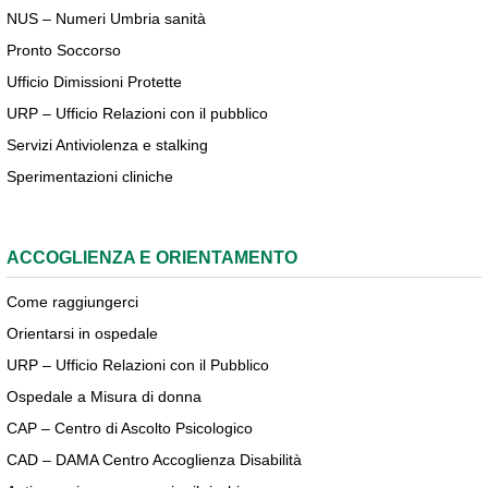
NUS – Numeri Umbria sanità
Pronto Soccorso
Ufficio Dimissioni Protette
URP – Ufficio Relazioni con il pubblico
Servizi Antiviolenza e stalking
Sperimentazioni cliniche
ACCOGLIENZA E ORIENTAMENTO
Come raggiungerci
Orientarsi in ospedale
URP – Ufficio Relazioni con il Pubblico
Ospedale a Misura di donna
CAP – Centro di Ascolto Psicologico
CAD – DAMA Centro Accoglienza Disabilità