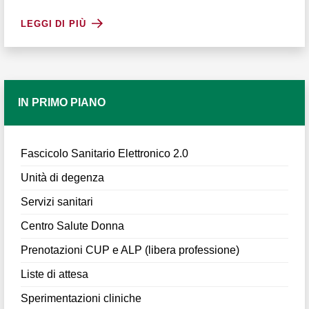
LEGGI DI PIÙ
IN PRIMO PIANO
Fascicolo Sanitario Elettronico 2.0
Unità di degenza
Servizi sanitari
Centro Salute Donna
Prenotazioni CUP e ALP (libera professione)
Liste di attesa
Sperimentazioni cliniche