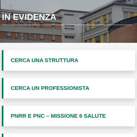
IN EVIDENZA
CERCA UNA STRUTTURA
CERCA UN PROFESSIONISTA
PNRR E PNC – MISSIONE 6 SALUTE