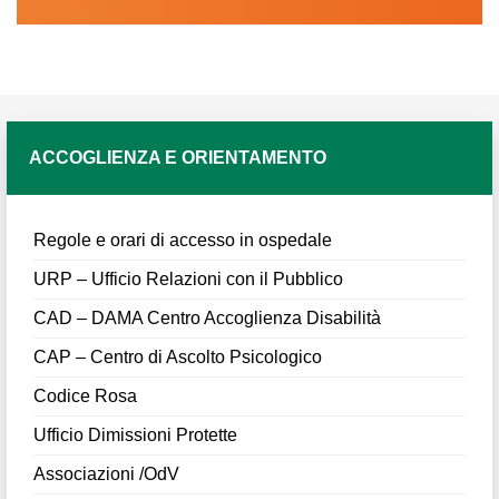
ACCOGLIENZA E ORIENTAMENTO
Regole e orari di accesso in ospedale
URP – Ufficio Relazioni con il Pubblico
CAD – DAMA Centro Accoglienza Disabilità
CAP – Centro di Ascolto Psicologico
Codice Rosa
Ufficio Dimissioni Protette
Associazioni /OdV