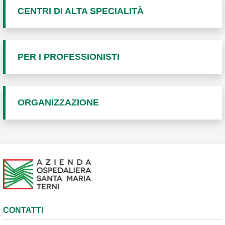
CENTRI DI ALTA SPECIALITÀ
PER I PROFESSIONISTI
ORGANIZZAZIONE
CONTATTI