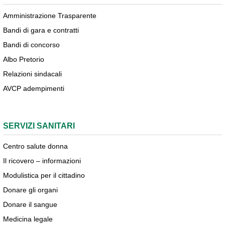
Amministrazione Trasparente
Bandi di gara e contratti
Bandi di concorso
Albo Pretorio
Relazioni sindacali
AVCP adempimenti
SERVIZI SANITARI
Centro salute donna
Il ricovero – informazioni
Modulistica per il cittadino
Donare gli organi
Donare il sangue
Medicina legale