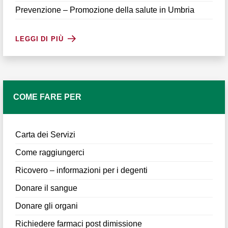
Prevenzione – Promozione della salute in Umbria
LEGGI DI PIÙ
COME FARE PER
Carta dei Servizi
Come raggiungerci
Ricovero – informazioni per i degenti
Donare il sangue
Donare gli organi
Richiedere farmaci post dimissione