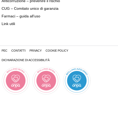
Anticorruzione – prevenire il rischio
CUG – Comitato unico di garanzia
Farmaci – guida all’uso
Link utili
PEC
CONTATTI
PRIVACY
COOKIE POLICY
DICHIARAZIONE DI ACCESSIBILITÀ