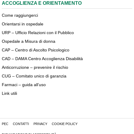
ACCOGLIENZA E ORIENTAMENTO
Come raggiungerci
Orientarsi in ospedale
URP – Ufficio Relazioni con il Pubblico
Ospedale a Misura di donna
CAP – Centro di Ascolto Psicologico
CAD – DAMA Centro Accoglienza Disabilità
Anticorruzione – prevenire il rischio
CUG – Comitato unico di garanzia
Farmaci – guida all’uso
Link utili
PEC
CONTATTI
PRIVACY
COOKIE POLICY