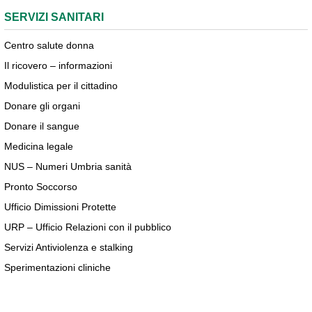
SERVIZI SANITARI
Centro salute donna
Il ricovero – informazioni
Modulistica per il cittadino
Donare gli organi
Donare il sangue
Medicina legale
NUS – Numeri Umbria sanità
Pronto Soccorso
Ufficio Dimissioni Protette
URP – Ufficio Relazioni con il pubblico
Servizi Antiviolenza e stalking
Sperimentazioni cliniche