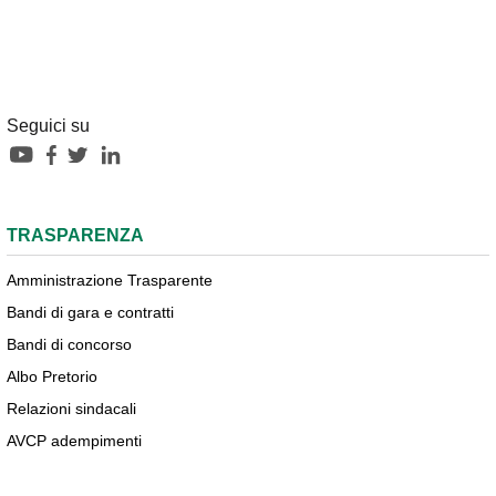
Seguici su
TRASPARENZA
Amministrazione Trasparente
Bandi di gara e contratti
Bandi di concorso
Albo Pretorio
Relazioni sindacali
AVCP adempimenti