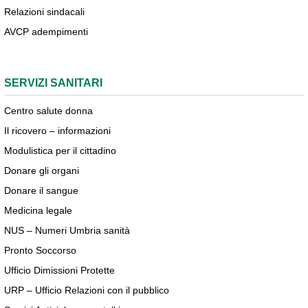
Relazioni sindacali
AVCP adempimenti
SERVIZI SANITARI
Centro salute donna
Il ricovero – informazioni
Modulistica per il cittadino
Donare gli organi
Donare il sangue
Medicina legale
NUS – Numeri Umbria sanità
Pronto Soccorso
Ufficio Dimissioni Protette
URP – Ufficio Relazioni con il pubblico