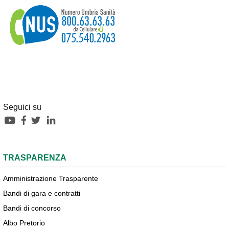
Seguici su
TRASPARENZA
Amministrazione Trasparente
Bandi di gara e contratti
Bandi di concorso
Albo Pretorio