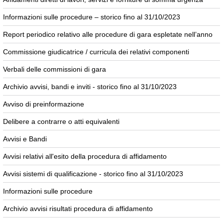
Informazioni sulle procedure – storico fino al 31/10/2023
Report periodico relativo alle procedure di gara espletate nell’anno
Commissione giudicatrice / curricula dei relativi componenti
Verbali delle commissioni di gara
Archivio avvisi, bandi e inviti - storico fino al 31/10/2023
Avviso di preinformazione
Delibere a contrarre o atti equivalenti
Avvisi e Bandi
Avvisi relativi all'esito della procedura di affidamento
Avvisi sistemi di qualificazione - storico fino al 31/10/2023
Informazioni sulle procedure
Archivio avvisi risultati procedura di affidamento