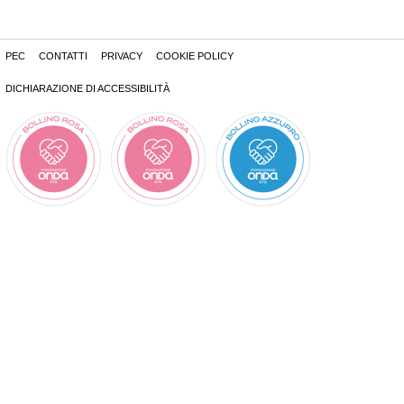
PEC
CONTATTI
PRIVACY
COOKIE POLICY
DICHIARAZIONE DI ACCESSIBILITÀ