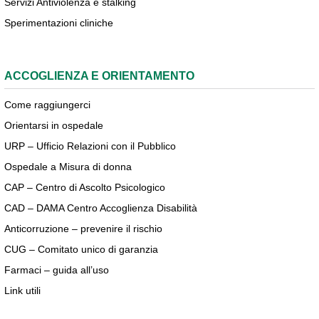
Servizi Antiviolenza e stalking
Sperimentazioni cliniche
ACCOGLIENZA E ORIENTAMENTO
Come raggiungerci
Orientarsi in ospedale
URP – Ufficio Relazioni con il Pubblico
Ospedale a Misura di donna
CAP – Centro di Ascolto Psicologico
CAD – DAMA Centro Accoglienza Disabilità
Anticorruzione – prevenire il rischio
CUG – Comitato unico di garanzia
Farmaci – guida all’uso
Link utili