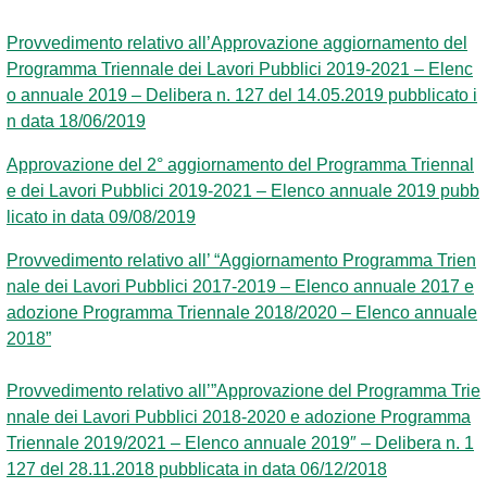
Provvedimento relativo all’Approvazione aggiornamento del
Programma Triennale dei Lavori Pubblici 2019-2021 – Elenc
o annuale 2019 – Delibera n. 127 del 14.05.2019 pubblicato i
n data 18/06/2019
Approvazione del 2° aggiornamento del Programma Triennal
e dei Lavori Pubblici 2019-2021 – Elenco annuale 2019 pubb
licato in data 09/08/2019
Provvedimento relativo all’ “Aggiornamento Programma Trien
nale dei Lavori Pubblici 2017-2019 – Elenco annuale 2017 e
adozione Programma Triennale 2018/2020 – Elenco annuale
2018”
Provvedimento relativo all’”Approvazione del Programma Trie
nnale dei Lavori Pubblici 2018-2020 e adozione Programma
Triennale 2019/2021 – Elenco annuale 2019″ – Delibera n. 1
127 del 28.11.2018 pubblicata in data 06/12/2018