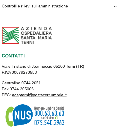
Controlli e rilievi sull’amministrazione
CONTATTI
Viale Tristano di Joannuccio 05100 Terni (TR)
P.IVA 00679270553
Centralino 0744 2051
Fax 0744 205006
PEC:
aospterni@postacert.umbria.it