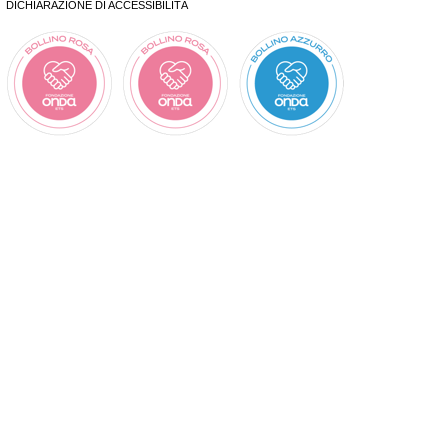
DICHIARAZIONE DI ACCESSIBILITÀ