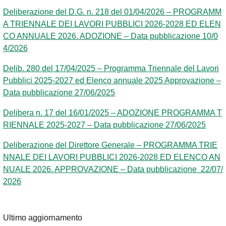
Deliberazione del D.G. n. 218 del 01/04/2026 – PROGRAMM
A TRIENNALE DEI LAVORI PUBBLICI 2026-2028 ED ELEN
CO ANNUALE 2026. ADOZIONE – Data pubblicazione 10/0
4/2026
Delib. 280 del 17/04/2025 – Programma Triennale del Lavori
Pubblici 2025-2027 ed Elenco annuale 2025 Approvazione –
Data pubblicazione 27/06/2025
Delibera n. 17 del 16/01/2025 – ADOZIONE PROGRAMMA T
RIENNALE 2025-2027 – Data pubblicazione 27/06/2025
Deliberazione del Direttore Generale – PROGRAMMA TRIE
NNALE DEI LAVORI PUBBLICI 2026-2028 ED ELENCO AN
NUALE 2026. APPROVAZIONE – Data pubblicazione 22/07/
2026
Ultimo aggiornamento