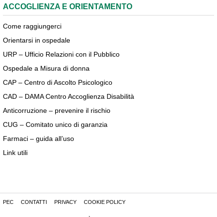
ACCOGLIENZA E ORIENTAMENTO
Come raggiungerci
Orientarsi in ospedale
URP – Ufficio Relazioni con il Pubblico
Ospedale a Misura di donna
CAP – Centro di Ascolto Psicologico
CAD – DAMA Centro Accoglienza Disabilità
Anticorruzione – prevenire il rischio
CUG – Comitato unico di garanzia
Farmaci – guida all’uso
Link utili
PEC
CONTATTI
PRIVACY
COOKIE POLICY