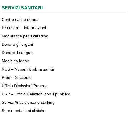
SERVIZI SANITARI
Centro salute donna
Il ricovero – informazioni
Modulistica per il cittadino
Donare gli organi
Donare il sangue
Medicina legale
NUS – Numeri Umbria sanità
Pronto Soccorso
Ufficio Dimissioni Protette
URP – Ufficio Relazioni con il pubblico
Servizi Antiviolenza e stalking
Sperimentazioni cliniche