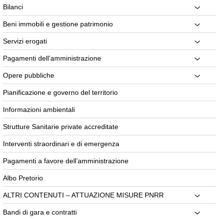
Bilanci
Beni immobili e gestione patrimonio
Servizi erogati
Pagamenti dell’amministrazione
Opere pubbliche
Pianificazione e governo del territorio
Informazioni ambientali
Strutture Sanitarie private accreditate
Interventi straordinari e di emergenza
Pagamenti a favore dell’amministrazione
Albo Pretorio
ALTRI CONTENUTI – ATTUAZIONE MISURE PNRR
Bandi di gara e contratti