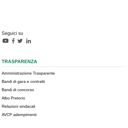
Seguici su
TRASPARENZA
Amministrazione Trasparente
Bandi di gara e contratti
Bandi di concorso
Albo Pretorio
Relazioni sindacali
AVCP adempimenti