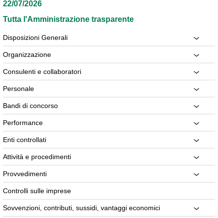
22/07/2026
Tutta l'Amministrazione trasparente
Disposizioni Generali
Organizzazione
Consulenti e collaboratori
Personale
Bandi di concorso
Performance
Enti controllati
Attività e procedimenti
Provvedimenti
Controlli sulle imprese
Sovvenzioni, contributi, sussidi, vantaggi economici