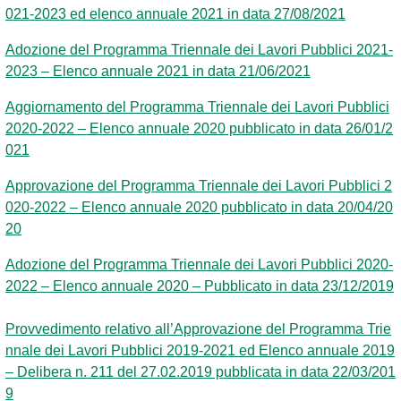
021-2023 ed elenco annuale 2021 in data 27/08/2021
Adozione del Programma Triennale dei Lavori Pubblici 2021-
2023 – Elenco annuale 2021 in data 21/06/2021
Aggiornamento del Programma Triennale dei Lavori Pubblici
2020-2022 – Elenco annuale 2020 pubblicato in data 26/01/2
021
Approvazione del Programma Triennale dei Lavori Pubblici 2
020-2022 – Elenco annuale 2020 pubblicato in data 20/04/20
20
Adozione del Programma Triennale dei Lavori Pubblici 2020-
2022 – Elenco annuale 2020 – Pubblicato in data 23/12/2019
Provvedimento relativo all’Approvazione del Programma Trie
nnale dei Lavori Pubblici 2019-2021 ed Elenco annuale 2019
– Delibera n. 211 del 27.02.2019 pubblicata in data 22/03/201
9