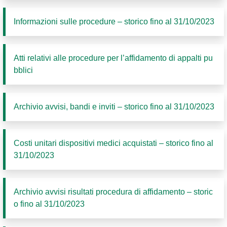
Informazioni sulle procedure – storico fino al 31/10/2023
Atti relativi alle procedure per l’affidamento di appalti pu
bblici
Archivio avvisi, bandi e inviti – storico fino al 31/10/2023
Costi unitari dispositivi medici acquistati – storico fino al
31/10/2023
Archivio avvisi risultati procedura di affidamento – storic
o fino al 31/10/2023