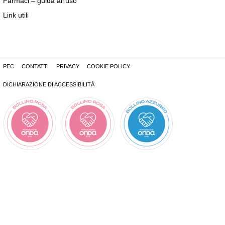
Farmaci – guida all’uso
Link utili
PEC
CONTATTI
PRIVACY
COOKIE POLICY
DICHIARAZIONE DI ACCESSIBILITÀ