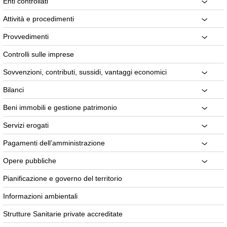
Enti controllati
Attività e procedimenti
Provvedimenti
Controlli sulle imprese
Sovvenzioni, contributi, sussidi, vantaggi economici
Bilanci
Beni immobili e gestione patrimonio
Servizi erogati
Pagamenti dell’amministrazione
Opere pubbliche
Pianificazione e governo del territorio
Informazioni ambientali
Strutture Sanitarie private accreditate