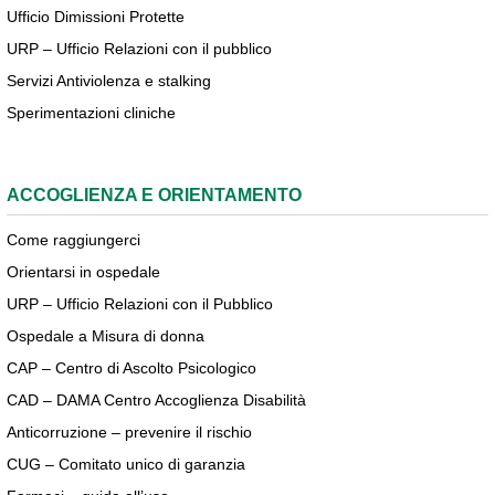
Ufficio Dimissioni Protette
URP – Ufficio Relazioni con il pubblico
Servizi Antiviolenza e stalking
Sperimentazioni cliniche
ACCOGLIENZA E ORIENTAMENTO
Come raggiungerci
Orientarsi in ospedale
URP – Ufficio Relazioni con il Pubblico
Ospedale a Misura di donna
CAP – Centro di Ascolto Psicologico
CAD – DAMA Centro Accoglienza Disabilità
Anticorruzione – prevenire il rischio
CUG – Comitato unico di garanzia