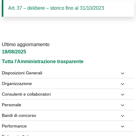
Art. 37 – delibere – storico fino al 31/10/2023
Ultimo aggiornamento
18/08/2025
Tutta l'Amministrazione trasparente
Disposizioni Generali
Organizzazione
Consulenti e collaboratori
Personale
Bandi di concorso
Performance