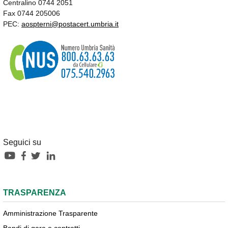
Centralino 0744 2051
Fax 0744 205006
PEC:
aospterni@postacert.umbria.it
Seguici su
TRASPARENZA
Amministrazione Trasparente