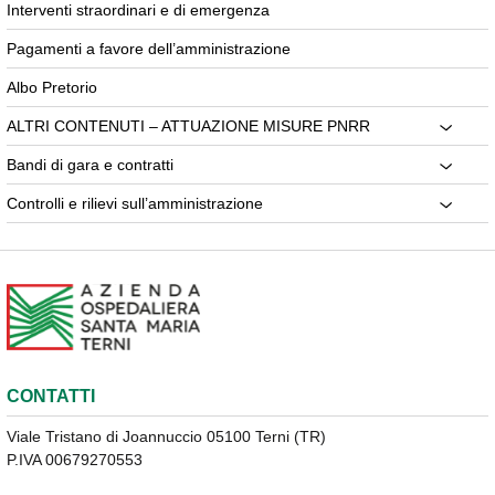
Interventi straordinari e di emergenza
Pagamenti a favore dell’amministrazione
Albo Pretorio
ALTRI CONTENUTI – ATTUAZIONE MISURE PNRR
Bandi di gara e contratti
Controlli e rilievi sull’amministrazione
CONTATTI
Viale Tristano di Joannuccio 05100 Terni (TR)
P.IVA 00679270553