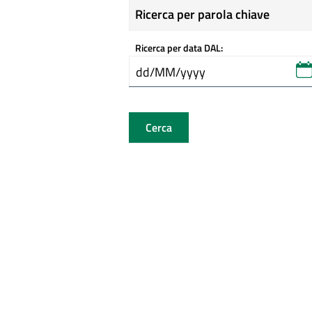
Ricerca per parola chiave
Ricerca per data DAL:
Cerca