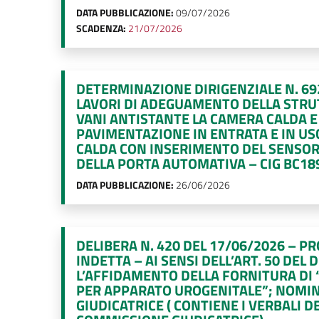
DATA PUBBLICAZIONE:
09/07/2026
SCADENZA:
21/07/2026
DETERMINAZIONE DIRIGENZIALE N. 692
LAVORI DI ADEGUAMENTO DELLA STR
VANI ANTISTANTE LA CAMERA CALDA E
PAVIMENTAZIONE IN ENTRATA E IN US
CALDA CON INSERIMENTO DEL SENSO
DELLA PORTA AUTOMATIVA – CIG BC18
DATA PUBBLICAZIONE:
26/06/2026
DELIBERA N. 420 DEL 17/06/2026 – 
INDETTA – AI SENSI DELL’ART. 50 DEL 
L’AFFIDAMENTO DELLA FORNITURA DI “
PER APPARATO UROGENITALE”; NOMI
GIUDICATRICE ( CONTIENE I VERBALI 