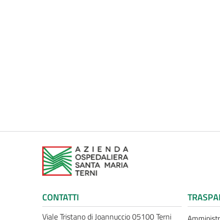
CONTATTI
TRASPA
Viale Tristano di Joannuccio 05100 Terni
Amministr