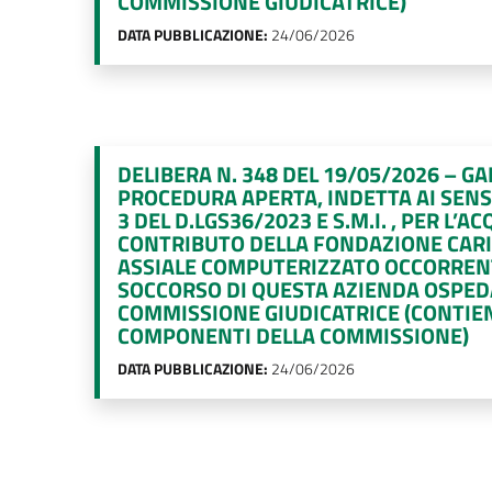
COMMISSIONE GIUDICATRICE)
DATA PUBBLICAZIONE:
24/06/2026
DELIBERA N. 348 DEL 19/05/2026 – G
PROCEDURA APERTA, INDETTA AI SENSI
3 DEL D.LGS36/2023 E S.M.I. , PER L’A
CONTRIBUTO DELLA FONDAZIONE CAR
ASSIALE COMPUTERIZZATO OCCORRENT
SOCCORSO DI QUESTA AZIENDA OSPED
COMMISSIONE GIUDICATRICE (CONTIEN
COMPONENTI DELLA COMMISSIONE)
DATA PUBBLICAZIONE:
24/06/2026