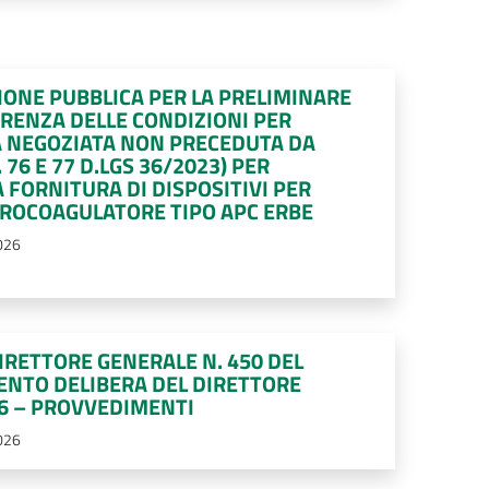
IONE PUBBLICA PER LA PRELIMINARE
RRENZA DELLE CONDIZIONI PER
 NEGOZIATA NON PRECEDUTA DA
 76 E 77 D.LGS 36/2023) PER
 FORNITURA DI DISPOSITIVI PER
TTROCOAGULATORE TIPO APC ERBE
026
IRETTORE GENERALE N. 450 DEL
MENTO DELIBERA DEL DIRETTORE
26 – PROVVEDIMENTI
026