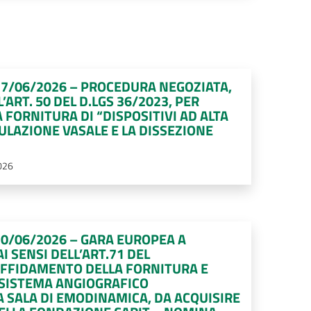
 17/06/2026 – PROCEDURA NEGOZIATA,
’ART. 50 DEL D.LGS 36/2023, PER
 FORNITURA DI “DISPOSITIVI AD ALTA
ULAZIONE VASALE E LA DISSEZIONE
026
 10/06/2026 – GARA EUROPEA A
 SENSI DELL’ART.71 DEL
’AFFIDAMENTO DELLA FORNITURA E
 SISTEMA ANGIOGRAFICO
 SALA DI EMODINAMICA, DA ACQUISIRE