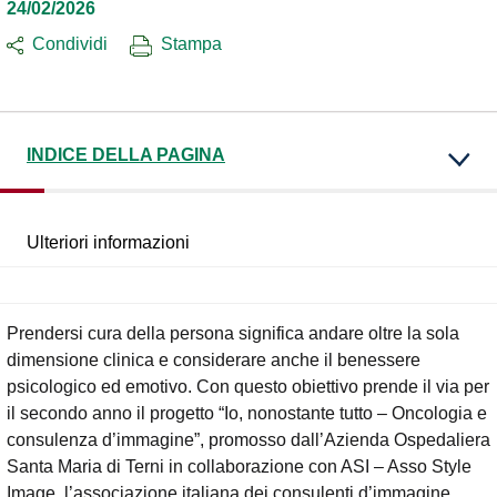
24/02/2026
Condividi
Stampa
INDICE DELLA PAGINA
Ulteriori informazioni
Prendersi cura della persona significa andare oltre la sola
dimensione clinica e considerare anche il benessere
psicologico ed emotivo. Con questo obiettivo prende il via per
il secondo anno il progetto “Io, nonostante tutto – Oncologia e
consulenza d’immagine”, promosso dall’Azienda Ospedaliera
Santa Maria di Terni in collaborazione con ASI – Asso Style
Image, l’associazione italiana dei consulenti d’immagine