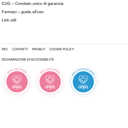
CUG – Comitato unico di garanzia
Farmaci – guida all’uso
Link utili
PEC
CONTATTI
PRIVACY
COOKIE POLICY
DICHIARAZIONE DI ACCESSIBILITÀ