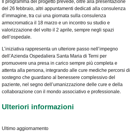
Il programma del progetto prevede, oltre alla presentazione
del 26 febbraio, altri appuntamenti dedicati alla consulenza
d’immagine, tra cui una giornata sulla consulenza
armocromatica il 18 marzo e un incontro su studio e
valorizzazione del volto il 2 aprile, sempre negli spazi
dell’ospedale.
L’iniziativa rappresenta un ulteriore passo nell’impegno
dell’Azienda Ospedaliera Santa Maria di Terni per
promuovere una presa in carico sempre più completa e
attenta alla persona, integrando alle cure mediche percorsi di
sostegno che guardano al benessere complessivo del
paziente, nel segno dell’umanizzazione delle cure e della
collaborazione con il mondo associativo e professionale.
Ulteriori informazioni
Ultimo aggiornamento