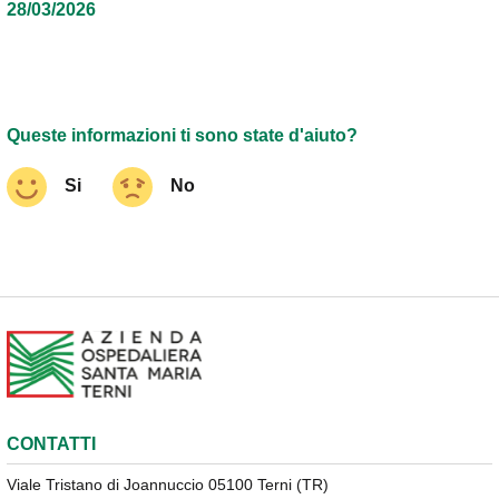
28/03/2026
Queste informazioni ti sono state d'aiuto?
Si
No
CONTATTI
Viale Tristano di Joannuccio 05100 Terni (TR)