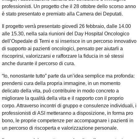
professionisti. Un progetto che il 28 ottobre dello scorso anno
è stato presentato e premiato alla Camera dei Deputati.
Il progetto verrà presentato giovedì 26 febbraio, dalle 14.00
alle 15.30, nella sala riunioni del Day Hospital Oncologico
dell’Ospedale di Terni e si inserisce in un percorso innovativo
di supporto ai pazienti oncologici, pensato per aiutarli a
riscoprirsi, valorizzarsi e rafforzare la fiducia in sé stessi
anche durante il percorso di cura.
“Io, nonostante tutto” parte da un’idea semplice ma profonda:
prendersi cura della propria immagine, in un momento
delicato della vita, può contribuire in modo concreto a
migliorare la qualità della vita e il rapporto con il proprio
corpo. Attraverso incontri di gruppo e consulenze individuali, i
professionisti di ASI metteranno a disposizione, in forma pro
bono, le proprie competenze per accompagnare i pazienti in
un percorso di riscoperta e valorizzazione personale.