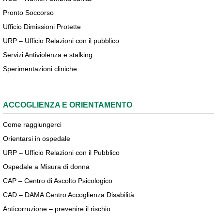
Pronto Soccorso
Ufficio Dimissioni Protette
URP – Ufficio Relazioni con il pubblico
Servizi Antiviolenza e stalking
Sperimentazioni cliniche
ACCOGLIENZA E ORIENTAMENTO
Come raggiungerci
Orientarsi in ospedale
URP – Ufficio Relazioni con il Pubblico
Ospedale a Misura di donna
CAP – Centro di Ascolto Psicologico
CAD – DAMA Centro Accoglienza Disabilità
Anticorruzione – prevenire il rischio