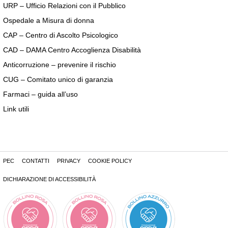
URP – Ufficio Relazioni con il Pubblico
Ospedale a Misura di donna
CAP – Centro di Ascolto Psicologico
CAD – DAMA Centro Accoglienza Disabilità
Anticorruzione – prevenire il rischio
CUG – Comitato unico di garanzia
Farmaci – guida all’uso
Link utili
PEC
CONTATTI
PRIVACY
COOKIE POLICY
DICHIARAZIONE DI ACCESSIBILITÀ