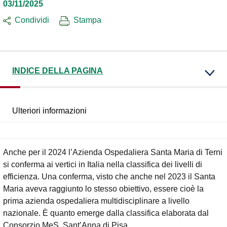
03/11/2025
Condividi
Stampa
INDICE DELLA PAGINA
Ulteriori informazioni
Anche per il 2024 l’Azienda Ospedaliera Santa Maria di Terni
si conferma ai vertici in Italia nella classifica dei livelli di
efficienza. Una conferma, visto che anche nel 2023 il Santa
Maria aveva raggiunto lo stesso obiettivo, essere cioè la
prima azienda ospedaliera multidisciplinare a livello
nazionale. È quanto emerge dalla classifica elaborata dal
Consorzio MeS, Sant’Anna di Pisa.