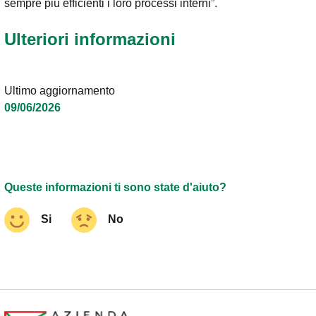
sempre più efficienti i loro processi interni”.
Ulteriori informazioni
Ultimo aggiornamento
09/06/2026
Queste informazioni ti sono state d'aiuto?
Si
No