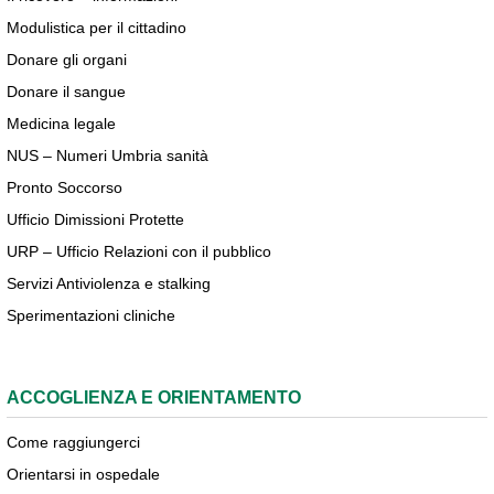
Modulistica per il cittadino
Donare gli organi
Donare il sangue
Medicina legale
NUS – Numeri Umbria sanità
Pronto Soccorso
Ufficio Dimissioni Protette
URP – Ufficio Relazioni con il pubblico
Servizi Antiviolenza e stalking
Sperimentazioni cliniche
ACCOGLIENZA E ORIENTAMENTO
Come raggiungerci
Orientarsi in ospedale