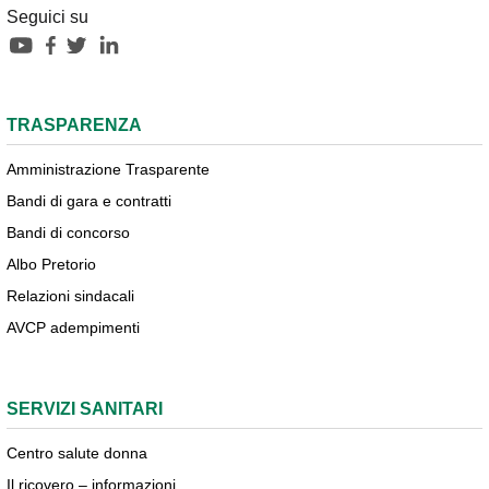
Seguici su
TRASPARENZA
Amministrazione Trasparente
Bandi di gara e contratti
Bandi di concorso
Albo Pretorio
Relazioni sindacali
AVCP adempimenti
SERVIZI SANITARI
Centro salute donna
Il ricovero – informazioni