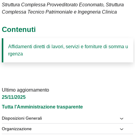
Struttura Complessa Provveditorato Economato, Struttura
Complessa Tecnico Patrimoniale e Ingegneria Clinica
Contenuti
Affidamenti diretti di lavori, servizi e forniture di somma u
rgenza
Ultimo aggiornamento
25/11/2025
Tutta l'Amministrazione trasparente
Disposizioni Generali
Organizzazione