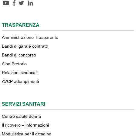
TRASPARENZA
Amministrazione Trasparente
Bandi di gara e contratti
Bandi di concorso
Albo Pretorio
Relazioni sindacali
AVCP adempimenti
SERVIZI SANITARI
Centro salute donna
Il ricovero – informazioni
Modulistica per il cittadino