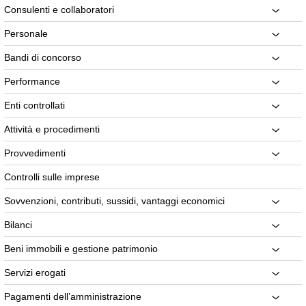
Consulenti e collaboratori
Personale
Bandi di concorso
Performance
Enti controllati
Attività e procedimenti
Provvedimenti
Controlli sulle imprese
Sovvenzioni, contributi, sussidi, vantaggi economici
Bilanci
Beni immobili e gestione patrimonio
Servizi erogati
Pagamenti dell’amministrazione