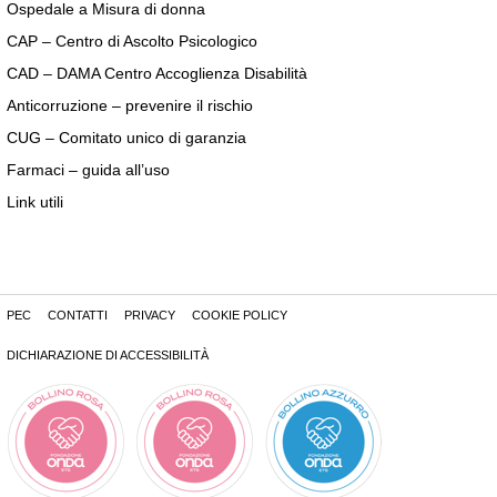
Ospedale a Misura di donna
CAP – Centro di Ascolto Psicologico
CAD – DAMA Centro Accoglienza Disabilità
Anticorruzione – prevenire il rischio
CUG – Comitato unico di garanzia
Farmaci – guida all’uso
Link utili
PEC
CONTATTI
PRIVACY
COOKIE POLICY
DICHIARAZIONE DI ACCESSIBILITÀ