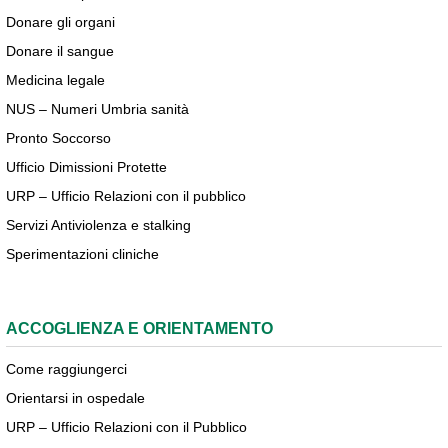
Donare gli organi
Donare il sangue
Medicina legale
NUS – Numeri Umbria sanità
Pronto Soccorso
Ufficio Dimissioni Protette
URP – Ufficio Relazioni con il pubblico
Servizi Antiviolenza e stalking
Sperimentazioni cliniche
ACCOGLIENZA E ORIENTAMENTO
Come raggiungerci
Orientarsi in ospedale
URP – Ufficio Relazioni con il Pubblico