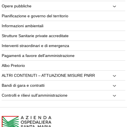
Opere pubbliche
Pianificazione e governo del territorio
Informazioni ambientali
Strutture Sanitarie private accreditate
Interventi straordinari e di emergenza
Pagamenti a favore dell’amministrazione
Albo Pretorio
ALTRI CONTENUTI – ATTUAZIONE MISURE PNRR
Bandi di gara e contratti
Controlli e rilievi sull’amministrazione