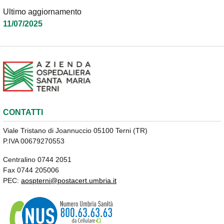
Ultimo aggiornamento
11/07/2025
CONTATTI
Viale Tristano di Joannuccio 05100 Terni (TR)
P.IVA 00679270553
Centralino 0744 2051
Fax 0744 205006
PEC:
aospterni@postacert.umbria.it