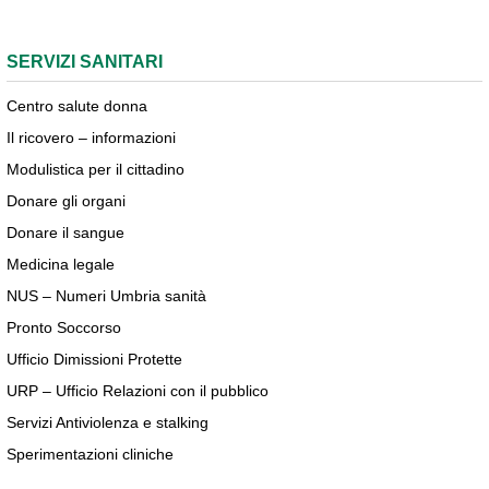
SERVIZI SANITARI
Centro salute donna
Il ricovero – informazioni
Modulistica per il cittadino
Donare gli organi
Donare il sangue
Medicina legale
NUS – Numeri Umbria sanità
Pronto Soccorso
Ufficio Dimissioni Protette
URP – Ufficio Relazioni con il pubblico
Servizi Antiviolenza e stalking
Sperimentazioni cliniche