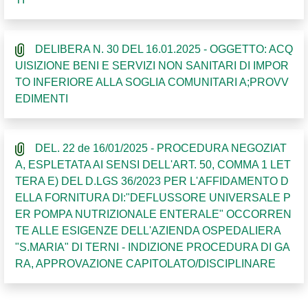
DELIBERA N. 30 DEL 16.01.2025 - OGGETTO: ACQ
UISIZIONE BENI E SERVIZI NON SANITARI DI IMPOR
TO INFERIORE ALLA SOGLIA COMUNITARI A;PROVV
EDIMENTI
DEL. 22 de 16/01/2025 - PROCEDURA NEGOZIAT
A, ESPLETATA AI SENSI DELL'ART. 50, COMMA 1 LET
TERA E) DEL D.LGS 36/2023 PER L'AFFIDAMENTO D
ELLA FORNITURA DI:"DEFLUSSORE UNIVERSALE P
ER POMPA NUTRIZIONALE ENTERALE" OCCORREN
TE ALLE ESIGENZE DELL'AZIENDA OSPEDALIERA
"S.MARIA" DI TERNI - INDIZIONE PROCEDURA DI GA
RA, APPROVAZIONE CAPITOLATO/DISCIPLINARE