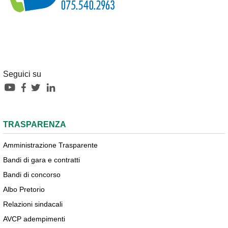
Seguici su
TRASPARENZA
Amministrazione Trasparente
Bandi di gara e contratti
Bandi di concorso
Albo Pretorio
Relazioni sindacali
AVCP adempimenti