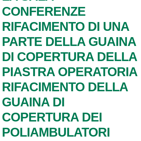
CONFERENZE
RIFACIMENTO DI UNA
PARTE DELLA GUAINA
DI COPERTURA DELLA
PIASTRA OPERATORIA
RIFACIMENTO DELLA
GUAINA DI
COPERTURA DEI
POLIAMBULATORI