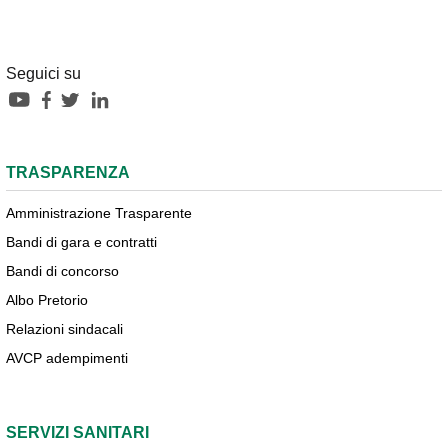
Seguici su
TRASPARENZA
Amministrazione Trasparente
Bandi di gara e contratti
Bandi di concorso
Albo Pretorio
Relazioni sindacali
AVCP adempimenti
SERVIZI SANITARI