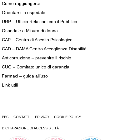
Come raggiungerci
Orientarsi in ospedale
URP – Ufficio Relazioni con il Pubblico
Ospedale a Misura di donna
CAP – Centro di Ascolto Psicologico
CAD – DAMA Centro Accoglienza Disabilità
Anticorruzione – prevenire il rischio
CUG – Comitato unico di garanzia
Farmaci – guida all’uso
Link utili
PEC
CONTATTI
PRIVACY
COOKIE POLICY
DICHIARAZIONE DI ACCESSIBILITÀ