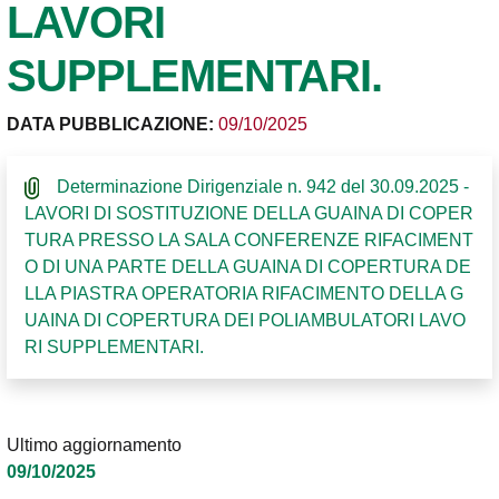
LAVORI
SUPPLEMENTARI.
DATA PUBBLICAZIONE:
09/10/2025
Determinazione Dirigenziale n. 942 del 30.09.2025 -
LAVORI DI SOSTITUZIONE DELLA GUAINA DI COPER
TURA PRESSO LA SALA CONFERENZE RIFACIMENT
O DI UNA PARTE DELLA GUAINA DI COPERTURA DE
LLA PIASTRA OPERATORIA RIFACIMENTO DELLA G
UAINA DI COPERTURA DEI POLIAMBULATORI LAVO
RI SUPPLEMENTARI.
Ultimo aggiornamento
09/10/2025