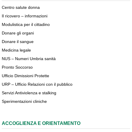
Centro salute donna
Il ricovero – informazioni
Modulistica per il cittadino
Donare gli organi
Donare il sangue
Medicina legale
NUS – Numeri Umbria sanità
Pronto Soccorso
Ufficio Dimissioni Protette
URP – Ufficio Relazioni con il pubblico
Servizi Antiviolenza e stalking
Sperimentazioni cliniche
ACCOGLIENZA E ORIENTAMENTO