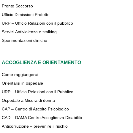
Pronto Soccorso
Ufficio Dimissioni Protette
URP – Ufficio Relazioni con il pubblico
Servizi Antiviolenza e stalking
Sperimentazioni cliniche
ACCOGLIENZA E ORIENTAMENTO
Come raggiungerci
Orientarsi in ospedale
URP – Ufficio Relazioni con il Pubblico
Ospedale a Misura di donna
CAP – Centro di Ascolto Psicologico
CAD – DAMA Centro Accoglienza Disabilità
Anticorruzione – prevenire il rischio