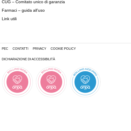
CUG – Comitato unico di garanzia
Farmaci – guida all’uso
Link utili
PEC
CONTATTI
PRIVACY
COOKIE POLICY
DICHIARAZIONE DI ACCESSIBILITÀ