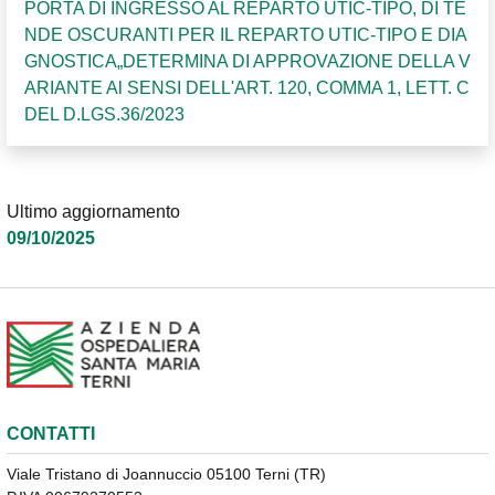
PORTA DI INGRESSO AL REPARTO UTIC-TIPO, DI TE
NDE OSCURANTI PER IL REPARTO UTIC-TIPO E DIA
GNOSTICA„DETERMINA DI APPROVAZIONE DELLA V
ARIANTE Al SENSI DELL'ART. 120, COMMA 1, LETT. C
DEL D.LGS.36/2023
Ultimo aggiornamento
09/10/2025
CONTATTI
Viale Tristano di Joannuccio 05100 Terni (TR)