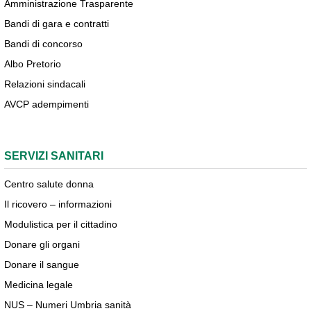
Amministrazione Trasparente
Bandi di gara e contratti
Bandi di concorso
Albo Pretorio
Relazioni sindacali
AVCP adempimenti
SERVIZI SANITARI
Centro salute donna
Il ricovero – informazioni
Modulistica per il cittadino
Donare gli organi
Donare il sangue
Medicina legale
NUS – Numeri Umbria sanità