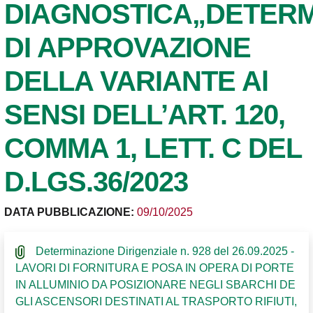
DIAGNOSTICA„DETER
DI APPROVAZIONE
DELLA VARIANTE Al
SENSI DELL’ART. 120,
COMMA 1, LETT. C DEL
D.LGS.36/2023
DATA PUBBLICAZIONE:
09/10/2025
Determinazione Dirigenziale n. 928 del 26.09.2025 -
LAVORI DI FORNITURA E POSA IN OPERA DI PORTE
IN ALLUMINIO DA POSIZIONARE NEGLI SBARCHI DE
GLI ASCENSORI DESTINATI AL TRASPORTO RIFIUTI,