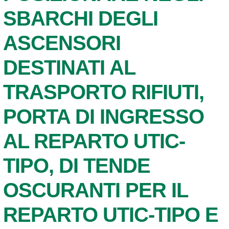
SBARCHI DEGLI
ASCENSORI
DESTINATI AL
TRASPORTO RIFIUTI,
PORTA DI INGRESSO
AL REPARTO UTIC-
TIPO, DI TENDE
OSCURANTI PER IL
REPARTO UTIC-TIPO E