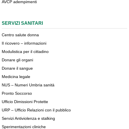
AVCP adempimenti
SERVIZI SANITARI
Centro salute donna
Il ricovero – informazioni
Modulistica per il cittadino
Donare gli organi
Donare il sangue
Medicina legale
NUS – Numeri Umbria sanità
Pronto Soccorso
Ufficio Dimissioni Protette
URP – Ufficio Relazioni con il pubblico
Servizi Antiviolenza e stalking
Sperimentazioni cliniche