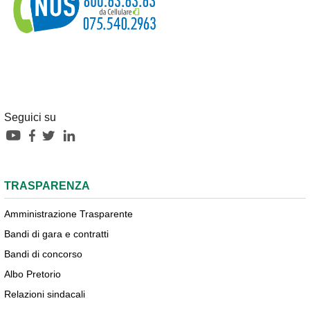
Seguici su
TRASPARENZA
Amministrazione Trasparente
Bandi di gara e contratti
Bandi di concorso
Albo Pretorio
Relazioni sindacali