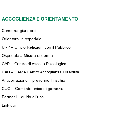
ACCOGLIENZA E ORIENTAMENTO
Come raggiungerci
Orientarsi in ospedale
URP – Ufficio Relazioni con il Pubblico
Ospedale a Misura di donna
CAP – Centro di Ascolto Psicologico
CAD – DAMA Centro Accoglienza Disabilità
Anticorruzione – prevenire il rischio
CUG – Comitato unico di garanzia
Farmaci – guida all’uso
Link utili