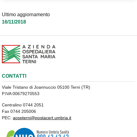
Ultimo aggiornamento
16/11/2018
CONTATTI
Viale Tristano di Joannuccio 05100 Terni (TR)
P.IVA 00679270553
Centralino 0744 2051
Fax 0744 205006
PEC:
aospterni@postacert.umbria.it