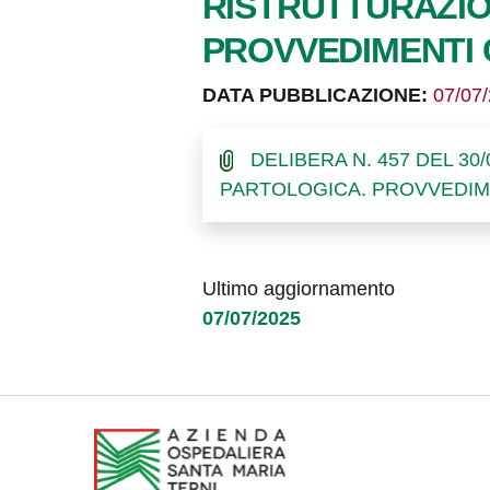
RISTRUTTURAZIO
PROVVEDIMENTI C
DATA PUBBLICAZIONE:
07/07
DELIBERA N. 457 DEL 30
PARTOLOGICA. PROVVEDIMEN
Ultimo aggiornamento
07/07/2025