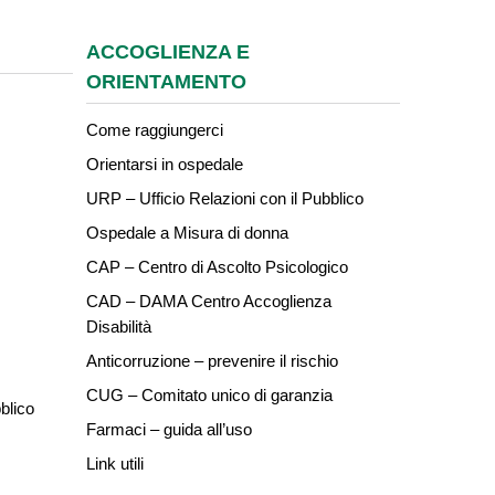
ACCOGLIENZA E
ORIENTAMENTO
Come raggiungerci
Orientarsi in ospedale
URP – Ufficio Relazioni con il Pubblico
Ospedale a Misura di donna
CAP – Centro di Ascolto Psicologico
CAD – DAMA Centro Accoglienza
Disabilità
Anticorruzione – prevenire il rischio
CUG – Comitato unico di garanzia
blico
Farmaci – guida all’uso
Link utili