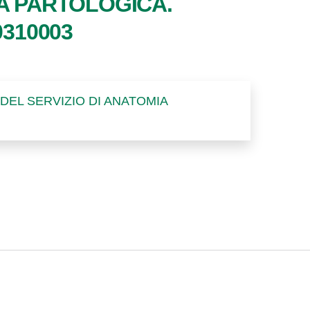
A PARTOLOGICA.
0310003
E DEL SERVIZIO DI ANATOMIA