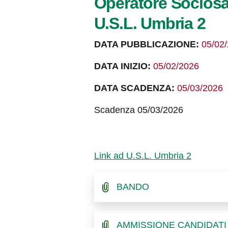
Operatore Sociosan
U.S.L. Umbria 2
DATA PUBBLICAZIONE:
05/02
DATA INIZIO:
05/02/2026
DATA SCADENZA:
05/03/2026
Scadenza 05/03/2026
Link ad U.S.L. Umbria 2
BANDO
AMMISSIONE CANDIDATI