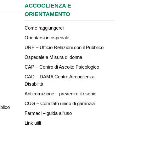
ACCOGLIENZA E
ORIENTAMENTO
Come raggiungerci
Orientarsi in ospedale
URP – Ufficio Relazioni con il Pubblico
Ospedale a Misura di donna
CAP – Centro di Ascolto Psicologico
CAD – DAMA Centro Accoglienza
Disabilità
Anticorruzione – prevenire il rischio
CUG – Comitato unico di garanzia
blico
Farmaci – guida all’uso
Link utili