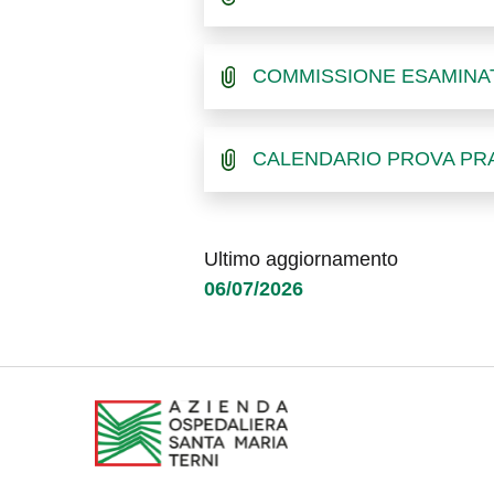
COMMISSIONE ESAMINA
CALENDARIO PROVA PR
Ultimo aggiornamento
06/07/2026