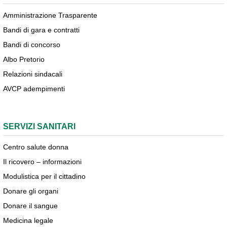
Amministrazione Trasparente
Bandi di gara e contratti
Bandi di concorso
Albo Pretorio
Relazioni sindacali
AVCP adempimenti
SERVIZI SANITARI
Centro salute donna
Il ricovero – informazioni
Modulistica per il cittadino
Donare gli organi
Donare il sangue
Medicina legale