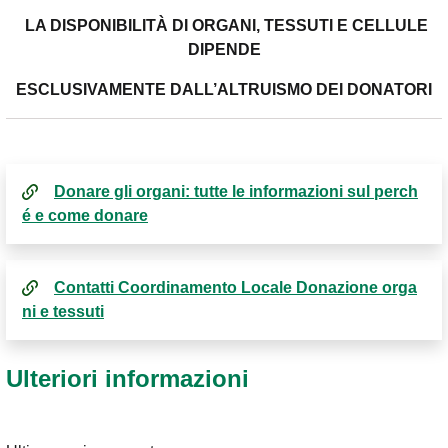
LA DISPONIBILITÀ DI ORGANI, TESSUTI E CELLULE
DIPENDE
ESCLUSIVAMENTE DALL’ALTRUISMO DEI DONATORI
Donare gli organi: tutte le informazioni sul perch
é e come donare
Contatti Coordinamento Locale Donazione orga
ni e tessuti
Ulteriori informazioni