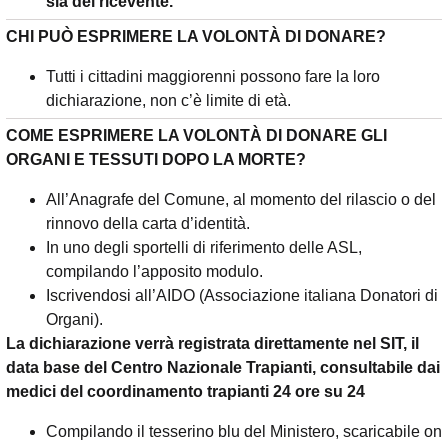
sia del ricevente.
CHI PUÒ
ESPRIMERE LA VOLONTÀ DI DONARE?
Tutti i cittadini maggiorenni possono fare la loro
dichiarazione, non c’è limite di età.
COME ESPRIMERE LA VOLONTÀ DI DONARE GLI
ORGANI E TESSUTI DOPO LA MORTE?
All’Anagrafe del Comune, al momento del rilascio o del
rinnovo della carta d’identità.
In uno degli sportelli di riferimento delle ASL,
compilando l’apposito modulo.
Iscrivendosi all’AIDO (Associazione italiana Donatori di
Organi).
La dichiarazione verrà registrata direttamente nel SIT, il
data base del Centro Nazionale Trapianti, consultabile dai
medici del coordinamento trapianti 24 ore su 24
Compilando il tesserino blu del Ministero, scaricabile on