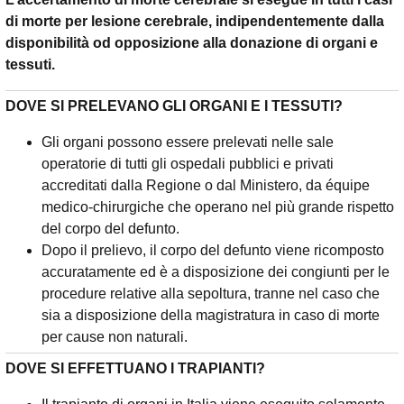
di morte per lesione cerebrale, indipendentemente dalla
disponibilità od opposizione alla donazione di organi e
tessuti.
DOVE SI PRELEVANO GLI ORGANI E I TESSUTI?
Gli organi possono essere prelevati nelle sale
operatorie di tutti gli ospedali pubblici e privati
accreditati dalla Regione o dal Ministero, da équipe
medico-chirurgiche che operano nel più grande rispetto
del corpo del defunto.
Dopo il prelievo, il corpo del defunto viene ricomposto
accuratamente ed è a disposizione dei congiunti per le
procedure relative alla sepoltura, tranne nel caso che
sia a disposizione della magistratura in caso di morte
per cause non naturali.
DOVE SI EFFETTUANO I TRAPIANTI?