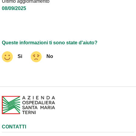
Ultimo aggiornamento
08/09/2025
Queste informazioni ti sono state d'aiuto?
Si
No
CONTATTI