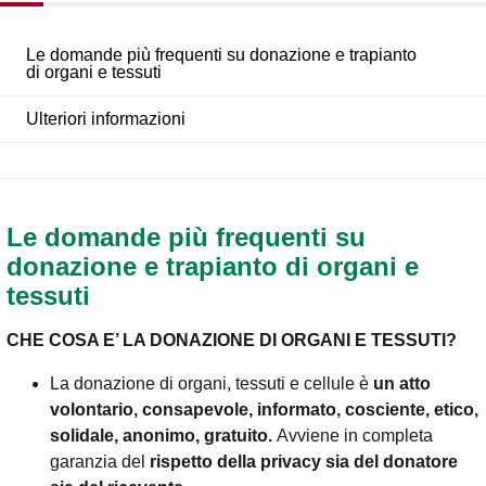
Le domande più frequenti su donazione e trapianto
di organi e tessuti
Ulteriori informazioni
Le domande più frequenti su
donazione e trapianto di organi e
tessuti
CHE COSA E’ LA DONAZIONE DI ORGANI E TESSUTI?
La donazione di organi, tessuti e cellule è
un atto
volontario, consapevole, informato, cosciente, etico,
solidale, anonimo, gratuito.
Avviene in completa
garanzia del
rispetto della privacy sia del donatore