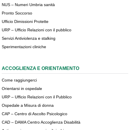
NUS – Numeri Umbria sanità
Pronto Soccorso
Ufficio Dimissioni Protette
URP – Ufficio Relazioni con il pubblico
Servizi Antiviolenza e stalking
Sperimentazioni cliniche
ACCOGLIENZA E ORIENTAMENTO
Come raggiungerci
Orientarsi in ospedale
URP – Ufficio Relazioni con il Pubblico
Ospedale a Misura di donna
CAP – Centro di Ascolto Psicologico
CAD – DAMA Centro Accoglienza Disabilità