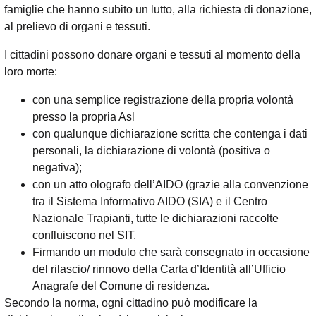
famiglie che hanno subito un lutto, alla richiesta di donazione,
al prelievo di organi e tessuti.
I cittadini possono donare organi e tessuti al momento della
loro morte:
con una semplice registrazione della propria volontà
presso la propria Asl
con qualunque dichiarazione scritta che contenga i dati
personali, la dichiarazione di volontà (positiva o
negativa);
con un atto olografo dell’AIDO (grazie alla convenzione
tra il Sistema Informativo AIDO (SIA) e il Centro
Nazionale Trapianti, tutte le dichiarazioni raccolte
confluiscono nel SIT.
Firmando un modulo che sarà consegnato in occasione
del rilascio/ rinnovo della Carta d’Identità all’Ufficio
Anagrafe del Comune di residenza.
Secondo la norma, ogni cittadino può modificare la