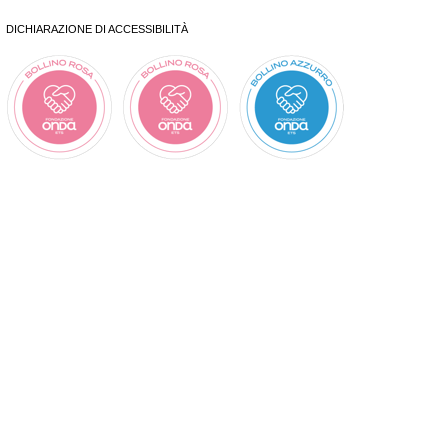
DICHIARAZIONE DI ACCESSIBILITÀ