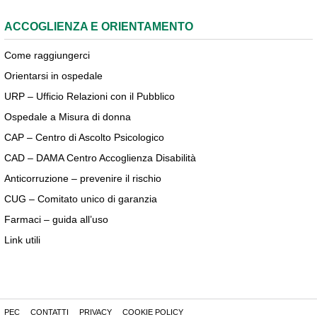
ACCOGLIENZA E ORIENTAMENTO
Come raggiungerci
Orientarsi in ospedale
URP – Ufficio Relazioni con il Pubblico
Ospedale a Misura di donna
CAP – Centro di Ascolto Psicologico
CAD – DAMA Centro Accoglienza Disabilità
Anticorruzione – prevenire il rischio
CUG – Comitato unico di garanzia
Farmaci – guida all’uso
Link utili
PEC
CONTATTI
PRIVACY
COOKIE POLICY