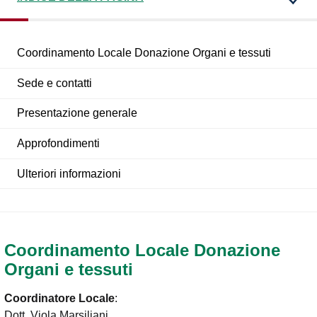
Coordinamento Locale Donazione Organi e tessuti
Sede e contatti
Presentazione generale
Approfondimenti
Ulteriori informazioni
Coordinamento Locale Donazione
Organi e tessuti
Coordinatore Locale
:
Dott. Viola Marsiliani