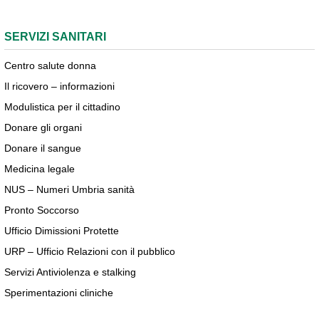
SERVIZI SANITARI
Centro salute donna
Il ricovero – informazioni
Modulistica per il cittadino
Donare gli organi
Donare il sangue
Medicina legale
NUS – Numeri Umbria sanità
Pronto Soccorso
Ufficio Dimissioni Protette
URP – Ufficio Relazioni con il pubblico
Servizi Antiviolenza e stalking
Sperimentazioni cliniche