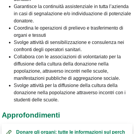
Garantisce la continuità assistenziale in tutta l’azienda
in casi di segnalazione e/o individuazione di potenziale
donatore.
Coordina le operazioni di prelievo e trasferimento di
organi e tessuti
Svolge attività di sensibilizzazione e consulenza nei
confronti degli operatori sanitari.
Collabora con le associazioni di volontariato per la
diffusione della cultura della donazione nella
popolazione, attraverso incontri nelle scuole,
manifestazioni pubbliche di aggregazione sociale.
Svolge attività per la diffusione della cultura della
donazione nella popolazione attraverso incontri con i
studenti delle scuole.
Approfondimenti
Donare gli organi: tutte le informazioni sul perch