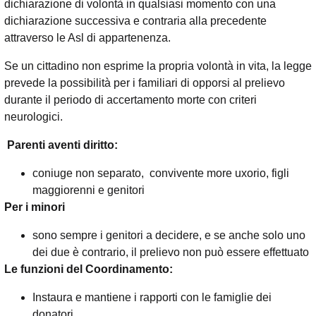
dichiarazione di volontà in qualsiasi momento con una
dichiarazione successiva e contraria alla precedente
attraverso le Asl di appartenenza.
Se un cittadino non esprime la propria volontà in vita, la legge
prevede la possibilità per i familiari di opporsi al prelievo
durante il periodo di accertamento morte con criteri
neurologici.
Parenti aventi diritto:
coniuge non separato, convivente more uxorio, figli
maggiorenni e genitori
Per i minori
sono sempre i genitori a decidere, e se anche solo uno
dei due è contrario, il prelievo non può essere effettuato
Le funzioni del Coordinamento:
Instaura e mantiene i rapporti con le famiglie dei
donatori