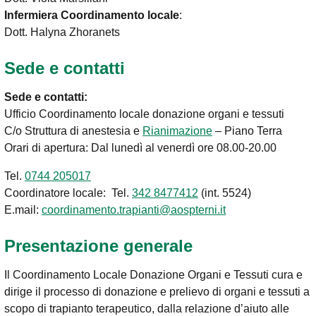
Infermiera Coordinamento locale
:
Dott. Halyna Zhoranets
Sede e contatti
Sede e contatti:
Ufficio Coordinamento locale donazione organi e tessuti
C/o Struttura di anestesia e
Rianimazione
– Piano Terra
Orari di apertura: Dal lunedì al venerdì ore 08.00-20.00
Tel.
0744 205017
Coordinatore locale: Tel.
342 8477412
(int. 5524)
E.mail:
coordinamento.trapianti@aospterni.it
Presentazione generale
Il Coordinamento Locale Donazione Organi e Tessuti cura e
dirige il processo di donazione e prelievo di organi e tessuti a
scopo di trapianto terapeutico, dalla relazione d’aiuto alle