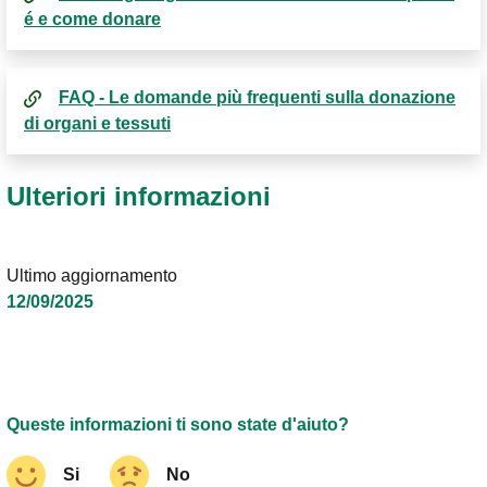
é e come donare
FAQ - Le domande più frequenti sulla donazione
di organi e tessuti
Ulteriori informazioni
Ultimo aggiornamento
12/09/2025
Queste informazioni ti sono state d'aiuto?
Si
No