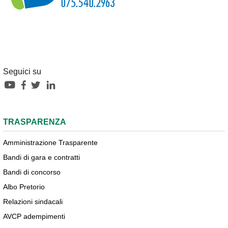
Seguici su
TRASPARENZA
Amministrazione Trasparente
Bandi di gara e contratti
Bandi di concorso
Albo Pretorio
Relazioni sindacali
AVCP adempimenti