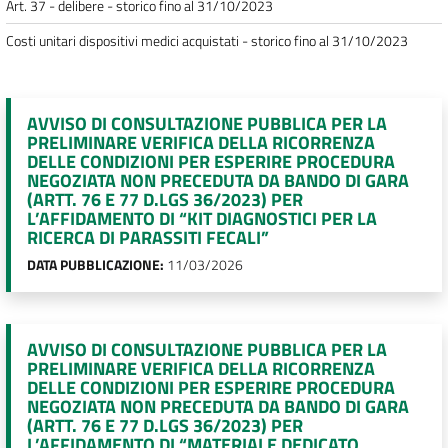
Art. 37 - delibere - storico fino al 31/10/2023
Costi unitari dispositivi medici acquistati - storico fino al 31/10/2023
AVVISO DI CONSULTAZIONE PUBBLICA PER LA
PRELIMINARE VERIFICA DELLA RICORRENZA
DELLE CONDIZIONI PER ESPERIRE PROCEDURA
NEGOZIATA NON PRECEDUTA DA BANDO DI GARA
(ARTT. 76 E 77 D.LGS 36/2023) PER
L’AFFIDAMENTO DI “KIT DIAGNOSTICI PER LA
RICERCA DI PARASSITI FECALI”
DATA PUBBLICAZIONE:
11/03/2026
AVVISO DI CONSULTAZIONE PUBBLICA PER LA
PRELIMINARE VERIFICA DELLA RICORRENZA
DELLE CONDIZIONI PER ESPERIRE PROCEDURA
NEGOZIATA NON PRECEDUTA DA BANDO DI GARA
(ARTT. 76 E 77 D.LGS 36/2023) PER
L’AFFIDAMENTO DI “MATERIALE DEDICATO