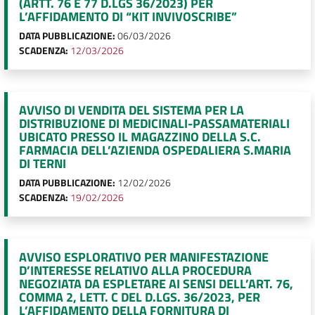
(ARTT. 76 E 77 D.LGS 36/2023) PER
L’AFFIDAMENTO DI “KIT INVIVOSCRIBE”
DATA PUBBLICAZIONE:
06/03/2026
SCADENZA:
12/03/2026
AVVISO DI VENDITA DEL SISTEMA PER LA
DISTRIBUZIONE DI MEDICINALI-PASSAMATERIALI
UBICATO PRESSO IL MAGAZZINO DELLA S.C.
FARMACIA DELL’AZIENDA OSPEDALIERA S.MARIA
DI TERNI
DATA PUBBLICAZIONE:
12/02/2026
SCADENZA:
19/02/2026
AVVISO ESPLORATIVO PER MANIFESTAZIONE
D’INTERESSE RELATIVO ALLA PROCEDURA
NEGOZIATA DA ESPLETARE AI SENSI DELL’ART. 76,
COMMA 2, LETT. C DEL D.LGS. 36/2023, PER
L’AFFIDAMENTO DELLA FORNITURA DI