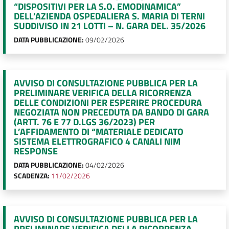
“DISPOSITIVI PER LA S.O. EMODINAMICA”
DELL’AZIENDA OSPEDALIERA S. MARIA DI TERNI
SUDDIVISO IN 21 LOTTI – N. GARA DEL. 35/2026
DATA PUBBLICAZIONE:
09/02/2026
AVVISO DI CONSULTAZIONE PUBBLICA PER LA
PRELIMINARE VERIFICA DELLA RICORRENZA
DELLE CONDIZIONI PER ESPERIRE PROCEDURA
NEGOZIATA NON PRECEDUTA DA BANDO DI GARA
(ARTT. 76 E 77 D.LGS 36/2023) PER
L’AFFIDAMENTO DI “MATERIALE DEDICATO
SISTEMA ELETTROGRAFICO 4 CANALI NIM
RESPONSE
DATA PUBBLICAZIONE:
04/02/2026
SCADENZA:
11/02/2026
AVVISO DI CONSULTAZIONE PUBBLICA PER LA
PRELIMINARE VERIFICA DELLA RICORRENZA