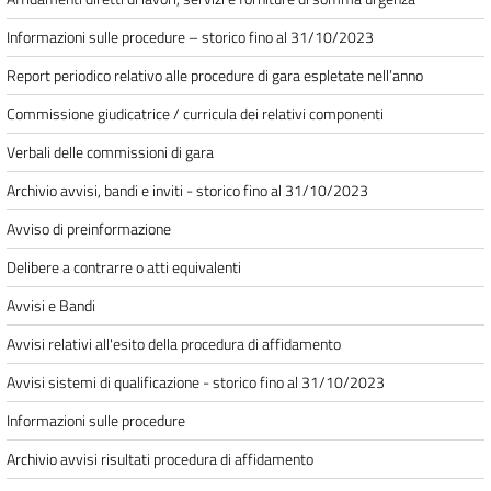
Informazioni sulle procedure – storico fino al 31/10/2023
Report periodico relativo alle procedure di gara espletate nell’anno
Commissione giudicatrice / curricula dei relativi componenti
Verbali delle commissioni di gara
Archivio avvisi, bandi e inviti - storico fino al 31/10/2023
Avviso di preinformazione
Delibere a contrarre o atti equivalenti
Avvisi e Bandi
Avvisi relativi all'esito della procedura di affidamento
Avvisi sistemi di qualificazione - storico fino al 31/10/2023
Informazioni sulle procedure
Archivio avvisi risultati procedura di affidamento