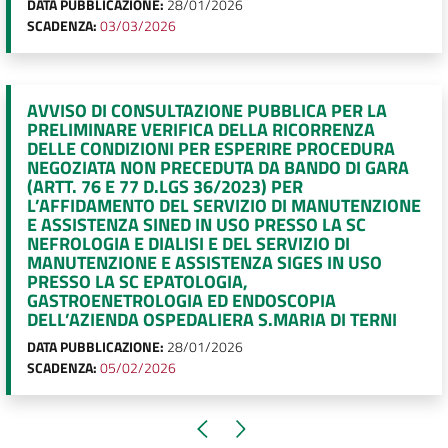
DATA PUBBLICAZIONE:
28/01/2026
SCADENZA:
03/03/2026
AVVISO DI CONSULTAZIONE PUBBLICA PER LA
PRELIMINARE VERIFICA DELLA RICORRENZA
DELLE CONDIZIONI PER ESPERIRE PROCEDURA
NEGOZIATA NON PRECEDUTA DA BANDO DI GARA
(ARTT. 76 E 77 D.LGS 36/2023) PER
L’AFFIDAMENTO DEL SERVIZIO DI MANUTENZIONE
E ASSISTENZA SINED IN USO PRESSO LA SC
NEFROLOGIA E DIALISI E DEL SERVIZIO DI
MANUTENZIONE E ASSISTENZA SIGES IN USO
PRESSO LA SC EPATOLOGIA,
GASTROENETROLOGIA ED ENDOSCOPIA
DELL’AZIENDA OSPEDALIERA S.MARIA DI TERNI
DATA PUBBLICAZIONE:
28/01/2026
SCADENZA:
05/02/2026
Pagina precedente
Pagina successiva