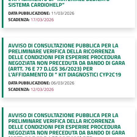
SISTEMA CARDIOHELP”
DATA PUBBLICAZIONE:
11/03/2026
SCADENZA:
17/03/2026
AVVISO DI CONSULTAZIONE PUBBLICA PER LA
PRELIMINARE VERIFICA DELLA RICORRENZA
DELLE CONDIZIONI PER ESPERIRE PROCEDURA
NEGOZIATA NON PRECEDUTA DA BANDO DI GARA
(ARTT. 76 E 77 D.LGS 36/2023) PER
L’AFFIDAMENTO DI ” KIT DIAGNOSTICI CYP2C19
DATA PUBBLICAZIONE:
06/03/2026
SCADENZA:
12/03/2026
AVVISO DI CONSULTAZIONE PUBBLICA PER LA
PRELIMINARE VERIFICA DELLA RICORRENZA
DELLE CONDIZIONI PER ESPERIRE PROCEDURA
NEGOZIATA NON PRECEDUTA DA BANDO DI GARA