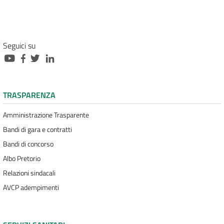
Seguici su
TRASPARENZA
Amministrazione Trasparente
Bandi di gara e contratti
Bandi di concorso
Albo Pretorio
Relazioni sindacali
AVCP adempimenti