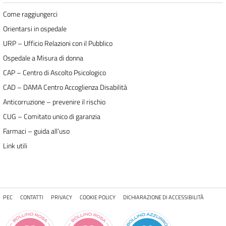
Come raggiungerci
Orientarsi in ospedale
URP – Ufficio Relazioni con il Pubblico
Ospedale a Misura di donna
CAP – Centro di Ascolto Psicologico
CAD – DAMA Centro Accoglienza Disabilità
Anticorruzione – prevenire il rischio
CUG – Comitato unico di garanzia
Farmaci – guida all’uso
Link utili
PEC
CONTATTI
PRIVACY
COOKIE POLICY
DICHIARAZIONE DI ACCESSIBILITÀ