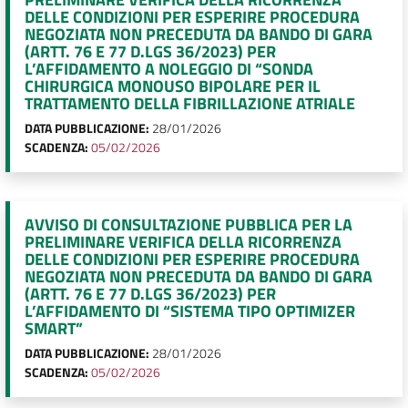
DELLE CONDIZIONI PER ESPERIRE PROCEDURA
NEGOZIATA NON PRECEDUTA DA BANDO DI GARA
(ARTT. 76 E 77 D.LGS 36/2023) PER
L’AFFIDAMENTO A NOLEGGIO DI “SONDA
CHIRURGICA MONOUSO BIPOLARE PER IL
TRATTAMENTO DELLA FIBRILLAZIONE ATRIALE
DATA PUBBLICAZIONE:
28/01/2026
SCADENZA:
05/02/2026
AVVISO DI CONSULTAZIONE PUBBLICA PER LA
PRELIMINARE VERIFICA DELLA RICORRENZA
DELLE CONDIZIONI PER ESPERIRE PROCEDURA
NEGOZIATA NON PRECEDUTA DA BANDO DI GARA
(ARTT. 76 E 77 D.LGS 36/2023) PER
L’AFFIDAMENTO DI “SISTEMA TIPO OPTIMIZER
SMART”
DATA PUBBLICAZIONE:
28/01/2026
SCADENZA:
05/02/2026