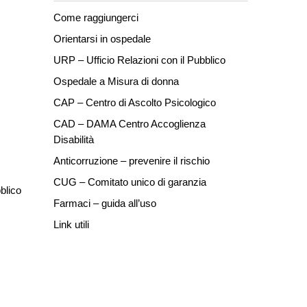
Come raggiungerci
Orientarsi in ospedale
URP – Ufficio Relazioni con il Pubblico
Ospedale a Misura di donna
CAP – Centro di Ascolto Psicologico
CAD – DAMA Centro Accoglienza
Disabilità
Anticorruzione – prevenire il rischio
CUG – Comitato unico di garanzia
blico
Farmaci – guida all’uso
Link utili