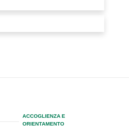
ACCOGLIENZA E
ORIENTAMENTO