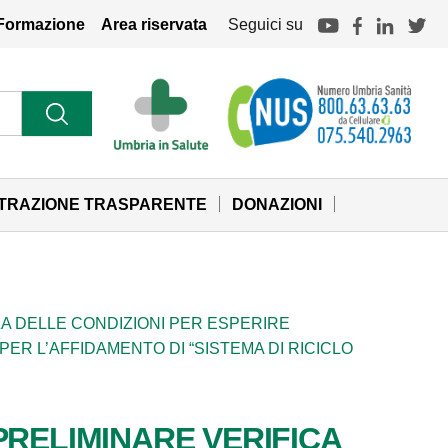
Formazione
Area riservata
Seguici su
STRAZIONE TRASPARENTE
DONAZIONI
A DELLE CONDIZIONI PER ESPERIRE
 PER L’AFFIDAMENTO DI “SISTEMA DI RICICLO
PRELIMINARE VERIFICA