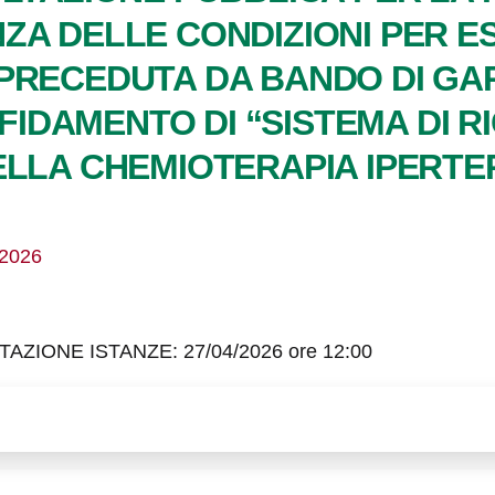
ZA DELLE CONDIZIONI PER 
RECEDUTA DA BANDO DI GARA (
FFIDAMENTO DI “SISTEMA DI R
ELLA CHEMIOTERAPIA IPERTE
/2026
IONE ISTANZE: 27/04/2026 ore 12:00