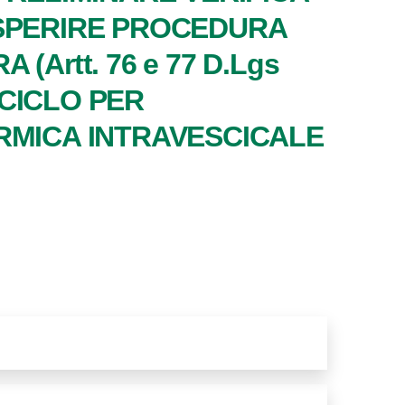
ESPERIRE PROCEDURA
Artt. 76 e 77 D.Lgs
ICICLO PER
RMICA INTRAVESCICALE