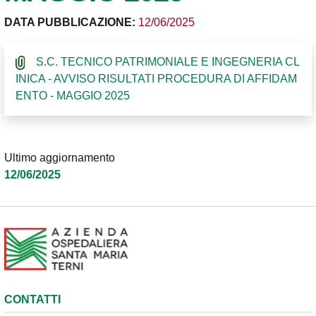
DATA PUBBLICAZIONE:
12/06/2025
S.C. TECNICO PATRIMONIALE E INGEGNERIA CL
INICA - AVVISO RISULTATI PROCEDURA DI AFFIDAM
ENTO - MAGGIO 2025
Ultimo aggiornamento
12/06/2025
CONTATTI