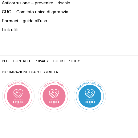
Anticorruzione – prevenire il rischio
CUG – Comitato unico di garanzia
Farmaci – guida all’uso
Link utili
PEC
CONTATTI
PRIVACY
COOKIE POLICY
DICHIARAZIONE DI ACCESSIBILITÀ