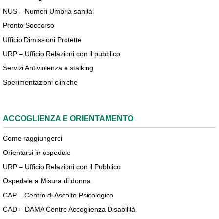
NUS – Numeri Umbria sanità
Pronto Soccorso
Ufficio Dimissioni Protette
URP – Ufficio Relazioni con il pubblico
Servizi Antiviolenza e stalking
Sperimentazioni cliniche
ACCOGLIENZA E ORIENTAMENTO
Come raggiungerci
Orientarsi in ospedale
URP – Ufficio Relazioni con il Pubblico
Ospedale a Misura di donna
CAP – Centro di Ascolto Psicologico
CAD – DAMA Centro Accoglienza Disabilità