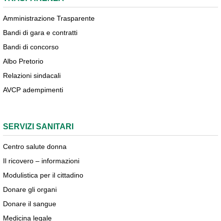
Amministrazione Trasparente
Bandi di gara e contratti
Bandi di concorso
Albo Pretorio
Relazioni sindacali
AVCP adempimenti
SERVIZI SANITARI
Centro salute donna
Il ricovero – informazioni
Modulistica per il cittadino
Donare gli organi
Donare il sangue
Medicina legale