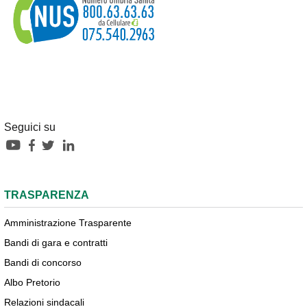
Seguici su
TRASPARENZA
Amministrazione Trasparente
Bandi di gara e contratti
Bandi di concorso
Albo Pretorio
Relazioni sindacali