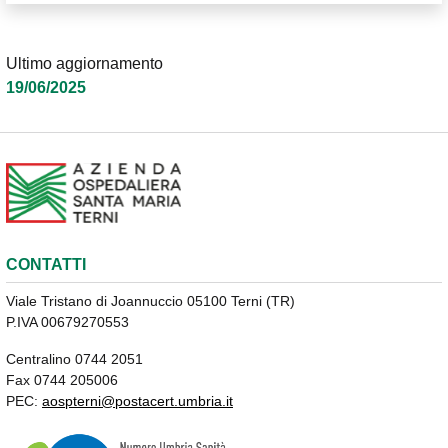
Ultimo aggiornamento
19/06/2025
CONTATTI
Viale Tristano di Joannuccio 05100 Terni (TR)
P.IVA 00679270553
Centralino 0744 2051
Fax 0744 205006
PEC:
aospterni@postacert.umbria.it