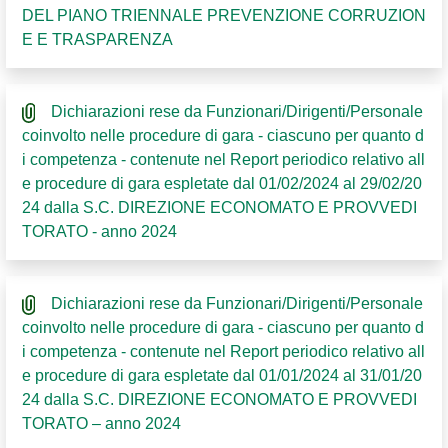
DEL PIANO TRIENNALE PREVENZIONE CORRUZION
E E TRASPARENZA
Dichiarazioni rese da Funzionari/Dirigenti/Personale
coinvolto nelle procedure di gara - ciascuno per quanto d
i competenza - contenute nel Report periodico relativo all
e procedure di gara espletate dal 01/02/2024 al 29/02/20
24 dalla S.C. DIREZIONE ECONOMATO E PROVVEDI
TORATO - anno 2024
Dichiarazioni rese da Funzionari/Dirigenti/Personale
coinvolto nelle procedure di gara - ciascuno per quanto d
i competenza - contenute nel Report periodico relativo all
e procedure di gara espletate dal 01/01/2024 al 31/01/20
24 dalla S.C. DIREZIONE ECONOMATO E PROVVEDI
TORATO – anno 2024