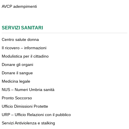
AVCP adempimenti
SERVIZI SANITARI
Centro salute donna
Il ricovero – informazioni
Modulistica per il cittadino
Donare gli organi
Donare il sangue
Medicina legale
NUS – Numeri Umbria sanità
Pronto Soccorso
Ufficio Dimissioni Protette
URP – Ufficio Relazioni con il pubblico
Servizi Antiviolenza e stalking