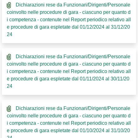
Dichiarazioni rese da Funzionari/Dirigenti/Personale
coinvolto nelle procedure di gara - ciascuno per quanto d
i competenza - contenute nel Report periodico relativo all
e procedure di gara espletate dal 01/12/2024 al 31/12/20
24
Dichiarazioni rese da Funzionari/Dirigenti/Personale
coinvolto nelle procedure di gara - ciascuno per quanto d
i competenza - contenute nel Report periodico relativo all
e procedure di gara espletate dal 01/11/2024 al 30/11/20
24
Dichiarazioni rese da Funzionari/Dirigenti/Personale
coinvolto nelle procedure di gara - ciascuno per quanto d
i competenza - contenute nel Report periodico relativo all
e procedure di gara espletate dal 01/10/2024 al 31/10/20
24