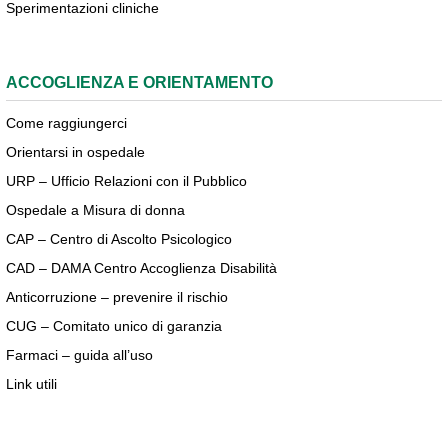
Sperimentazioni cliniche
ACCOGLIENZA E ORIENTAMENTO
Come raggiungerci
Orientarsi in ospedale
URP – Ufficio Relazioni con il Pubblico
Ospedale a Misura di donna
CAP – Centro di Ascolto Psicologico
CAD – DAMA Centro Accoglienza Disabilità
Anticorruzione – prevenire il rischio
CUG – Comitato unico di garanzia
Farmaci – guida all’uso
Link utili