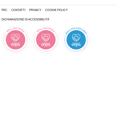
PEC
CONTATTI
PRIVACY
COOKIE POLICY
DICHIARAZIONE DI ACCESSIBILITÀ