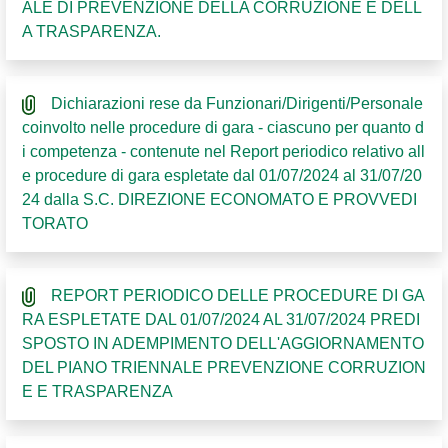
ALE DI PREVENZIONE DELLA CORRUZIONE E DELL
A TRASPARENZA.
Dichiarazioni rese da Funzionari/Dirigenti/Personale
coinvolto nelle procedure di gara - ciascuno per quanto d
i competenza - contenute nel Report periodico relativo all
e procedure di gara espletate dal 01/07/2024 al 31/07/20
24 dalla S.C. DIREZIONE ECONOMATO E PROVVEDI
TORATO
REPORT PERIODICO DELLE PROCEDURE DI GA
RA ESPLETATE DAL 01/07/2024 AL 31/07/2024 PREDI
SPOSTO IN ADEMPIMENTO DELL'AGGIORNAMENTO
DEL PIANO TRIENNALE PREVENZIONE CORRUZION
E E TRASPARENZA