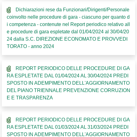
Dichiarazioni rese da Funzionari/Dirigenti/Personale
coinvolto nelle procedure di gara - ciascuno per quanto d
i competenza - contenute nel Report periodico relativo all
e procedure di gara espletate dal 01/04/2024 al 30/04/20
24 dalla S.C. DIREZIONE ECONOMATO E PROVVEDI
TORATO - anno 2024
REPORT PERIODICO DELLE PROCEDURE DI GA
RA ESPLETATE DAL 01/04/2024 AL 30/04/2024 PREDI
SPOSTO IN ADEMPIMENTO DELL'AGGIORNAMENTO
DEL PIANO TRIENNALE PREVENZIONE CORRUZION
E E TRASPARENZA
REPORT PERIODICO DELLE PROCEDURE DI GA
RA ESPLETATE DAL 01/03/2024 AL 31/03/2024 PREDI
SPOSTO IN ADEMPIMENTO DELL'AGGIORNAMENTO