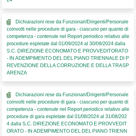
Dichiarazioni rese da Funzionari/Dirigenti/Personale
coinvolti nelle procedure di gara - ciascuno per quanto di
competenza - contenute nel Report periodico relativo alle
procedure espletate dal 01/09/2024 al 30/09/2024 dalla
S.C. DIREZIONE ECONOMATO E PROVVEDITORATO
- IN ADEMPIMENTO DEL DEL PIANO TRIENNALE DI P
REVENZIONE DELLA CORRUZIONE E DELLA TRASP
ARENZA
Dichiarazioni rese da Funzionari/Dirigenti/Personale
coinvolti nelle procedure di gara - ciascuno per quanto di
competenza - contenute nel Report periodico relativo alle
procedure di gara espletate dal 01/08/2024 al 31/08/202
4 dalla S.C. DIREZIONE ECONOMATO E PROVVEDIT
ORATO - IN ADEMPIMENTO DEL DEL PIANO TRIENN