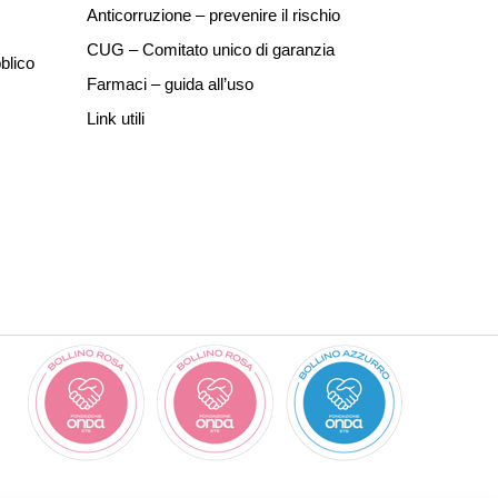
Anticorruzione – prevenire il rischio
CUG – Comitato unico di garanzia
blico
Farmaci – guida all’uso
Link utili