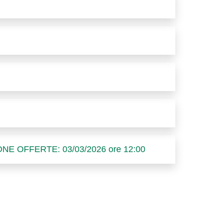
OFFERTE: 03/03/2026 ore 12:00