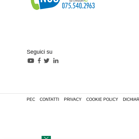
Seguici su
PEC
CONTATTI
PRIVACY
COOKIE POLICY
DICHIAR