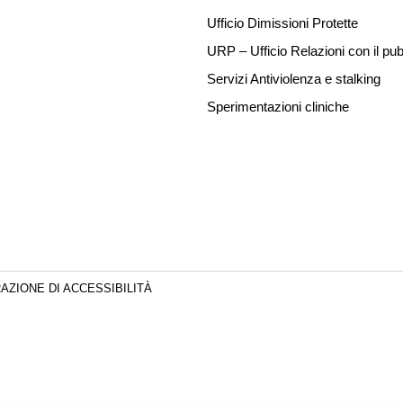
Ufficio Dimissioni Protette
URP – Ufficio Relazioni con il pub
Servizi Antiviolenza e stalking
Sperimentazioni cliniche
AZIONE DI ACCESSIBILITÀ