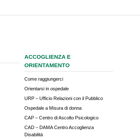
ACCOGLIENZA E
ORIENTAMENTO
Come raggiungerci
Orientarsi in ospedale
URP – Ufficio Relazioni con il Pubblico
Ospedale a Misura di donna
CAP – Centro di Ascolto Psicologico
CAD – DAMA Centro Accoglienza
Disabilità