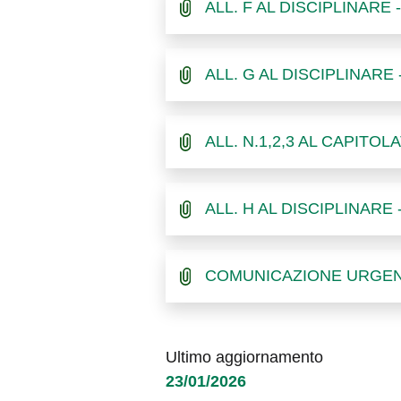
ALL. F AL DISCIPLINARE
ALL. G AL DISCIPLINARE
ALL. N.1,2,3 AL CAPITOL
ALL. H AL DISCIPLINARE
COMUNICAZIONE URGENT
Ultimo aggiornamento
23/01/2026