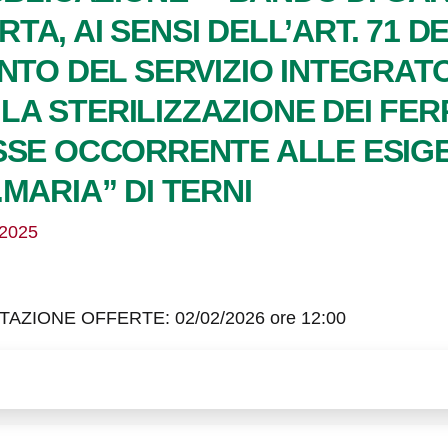
, AI SENSI DELL’ART. 71 DEL 
NTO DEL SERVIZIO INTEGRATO
A STERILIZZAZIONE DEI FERR
SSE OCCORRENTE ALLE ESIGE
MARIA” DI TERNI
/2025
ZIONE OFFERTE: 02/02/2026 ore 12:00