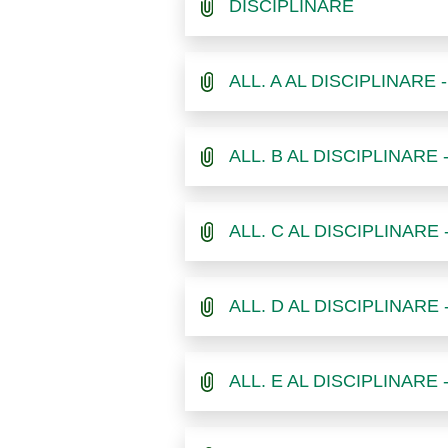
DISCIPLINARE
ALL. A AL DISCIPLINAR
ALL. B AL DISCIPLINAR
ALL. C AL DISCIPLINARE 
ALL. D AL DISCIPLINARE
ALL. E AL DISCIPLINAR