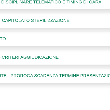
 - DISCIPLINARE TELEMATICO E TIMING DI GARA
 - CAPITOLATO STERILIZZAZIONE
ATO
 - CRITERI AGGIUDICAZIONE
E - PROROGA SCADENZA TERMINE PRESENTAZIONE 