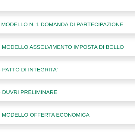
E - MODELLO N. 1 DOMANDA DI PARTECIPAZIONE
E - MODELLO ASSOLVIMENTO IMPOSTA DI BOLLO
- PATTO DI INTEGRITA'
 - DUVRI PRELIMINARE
E - MODELLO OFFERTA ECONOMICA