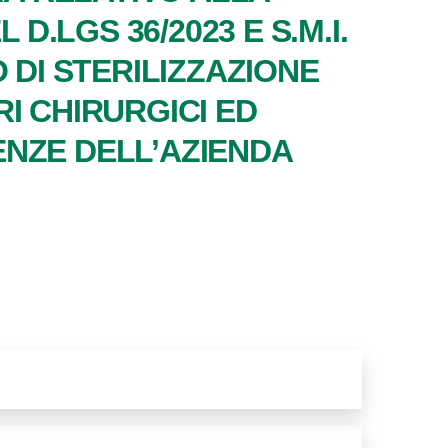
D.LGS 36/2023 E S.M.I.
 DI STERILIZZAZIONE
I CHIRURGICI ED
NZE DELL’AZIENDA