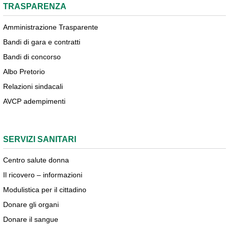
TRASPARENZA
Amministrazione Trasparente
Bandi di gara e contratti
Bandi di concorso
Albo Pretorio
Relazioni sindacali
AVCP adempimenti
SERVIZI SANITARI
Centro salute donna
Il ricovero – informazioni
Modulistica per il cittadino
Donare gli organi
Donare il sangue