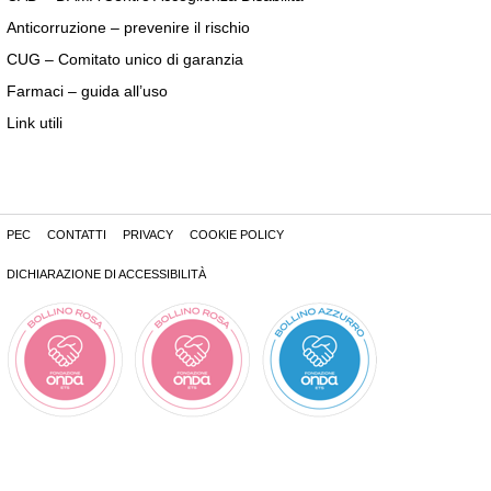
Anticorruzione – prevenire il rischio
CUG – Comitato unico di garanzia
Farmaci – guida all’uso
Link utili
PEC
CONTATTI
PRIVACY
COOKIE POLICY
DICHIARAZIONE DI ACCESSIBILITÀ