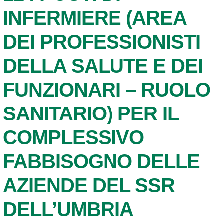
INFERMIERE (AREA
DEI PROFESSIONISTI
DELLA SALUTE E DEI
FUNZIONARI – RUOLO
SANITARIO) PER IL
COMPLESSIVO
FABBISOGNO DELLE
AZIENDE DEL SSR
DELL’UMBRIA