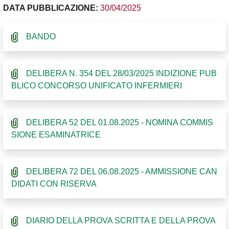
DATA PUBBLICAZIONE:
30/04/2025
BANDO
DELIBERA N. 354 DEL 28/03/2025 INDIZIONE PUB
BLICO CONCORSO UNIFICATO INFERMIERI
DELIBERA 52 DEL 01.08.2025 - NOMINA COMMIS
SIONE ESAMINATRICE
DELIBERA 72 DEL 06.08.2025 - AMMISSIONE CAN
DIDATI CON RISERVA
DIARIO DELLA PROVA SCRITTA E DELLA PROVA