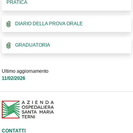
PRATICA
DIARIO DELLA PROVA ORALE
GRADUATORIA
Ultimo aggiornamento
11/02/2026
CONTATTI