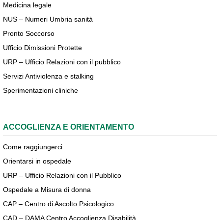
Medicina legale
NUS – Numeri Umbria sanità
Pronto Soccorso
Ufficio Dimissioni Protette
URP – Ufficio Relazioni con il pubblico
Servizi Antiviolenza e stalking
Sperimentazioni cliniche
ACCOGLIENZA E ORIENTAMENTO
Come raggiungerci
Orientarsi in ospedale
URP – Ufficio Relazioni con il Pubblico
Ospedale a Misura di donna
CAP – Centro di Ascolto Psicologico
CAD – DAMA Centro Accoglienza Disabilità