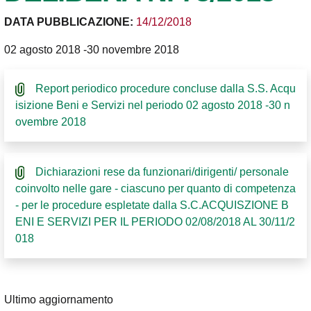
DATA PUBBLICAZIONE:
14/12/2018
02 agosto 2018 -30 novembre 2018
Report periodico procedure concluse dalla S.S. Acqu
isizione Beni e Servizi nel periodo 02 agosto 2018 -30 n
ovembre 2018
Dichiarazioni rese da funzionari/dirigenti/ personale
coinvolto nelle gare - ciascuno per quanto di competenza
- per le procedure espletate dalla S.C.ACQUISZIONE B
ENI E SERVIZI PER IL PERIODO 02/08/2018 AL 30/11/2
018
Ultimo aggiornamento