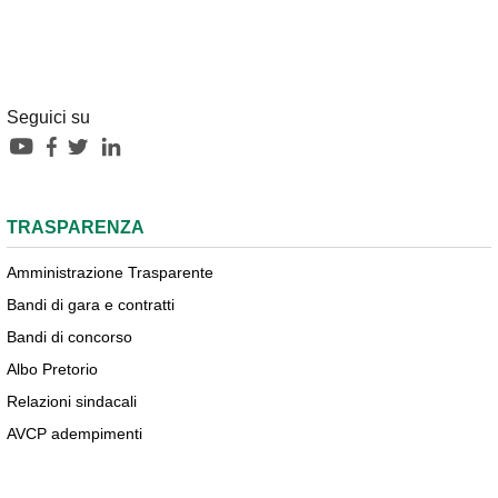
Seguici su
TRASPARENZA
Amministrazione Trasparente
Bandi di gara e contratti
Bandi di concorso
Albo Pretorio
Relazioni sindacali
AVCP adempimenti