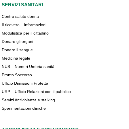
SERVIZI SANITARI
Centro salute donna
Il ricovero – informazioni
Modulistica per il cittadino
Donare gli organi
Donare il sangue
Medicina legale
NUS – Numeri Umbria sanità
Pronto Soccorso
Ufficio Dimissioni Protette
URP – Ufficio Relazioni con il pubblico
Servizi Antiviolenza e stalking
Sperimentazioni cliniche