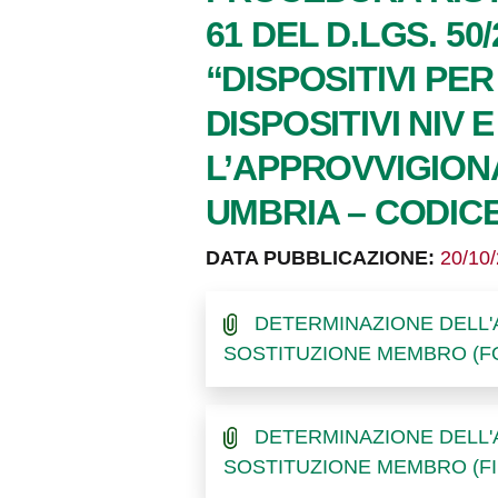
61 DEL D.LGS. 5
“DISPOSITIVI PE
DISPOSITIVI NIV
L’APPROVVIGION
UMBRIA – CODIC
DATA PUBBLICAZIONE:
20/10
DETERMINAZIONE DELL'
SOSTITUZIONE MEMBRO (F
DETERMINAZIONE DELL'
SOSTITUZIONE MEMBRO (F