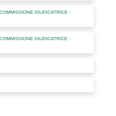
 COMMISSIONE GIUDICATRICE -
 COMMISSIONE GIUDICATRICE -