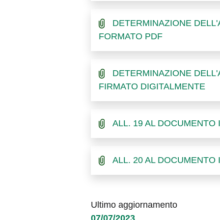
DETERMINAZIONE DELL'A
FORMATO PDF
DETERMINAZIONE DELL'A
FIRMATO DIGITALMENTE
ALL. 19 AL DOCUMENTO
ALL. 20 AL DOCUMENTO
Ultimo aggiornamento
07/07/2023