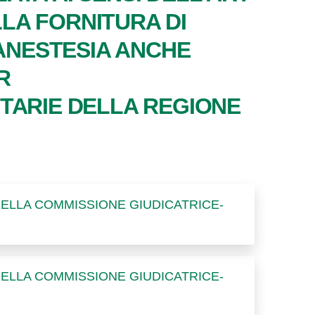
LLA FORNITURA DI
 ANESTESIA ANCHE
R
TARIE DELLA REGIONE
DELLA COMMISSIONE GIUDICATRICE-
DELLA COMMISSIONE GIUDICATRICE-