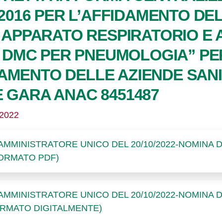
0/2016 PER L’AFFIDAMENTO DE
R APPARATO RESPIRATORIO E
 E DMC PER PNEUMOLOGIA” PE
AMENTO DELLE AZIENDE SANI
E GARA ANAC 8451487
/2022
AMMINISTRATORE UNICO DEL 20/10/2022-NOMINA 
ORMATO PDF)
AMMINISTRATORE UNICO DEL 20/10/2022-NOMINA 
IRMATO DIGITALMENTE)