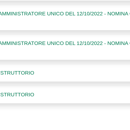
MMINISTRATORE UNICO DEL 12/10/2022 - NOMINA
MMINISTRATORE UNICO DEL 12/10/2022 - NOMINA
 ISTRUTTORIO
 ISTRUTTORIO