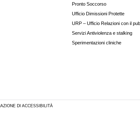
Pronto Soccorso
Ufficio Dimissioni Protette
URP – Ufficio Relazioni con il pub
Servizi Antiviolenza e stalking
Sperimentazioni cliniche
AZIONE DI ACCESSIBILITÀ