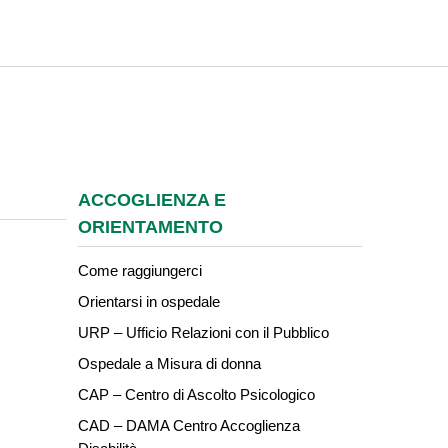
ACCOGLIENZA E
ORIENTAMENTO
Come raggiungerci
Orientarsi in ospedale
URP – Ufficio Relazioni con il Pubblico
Ospedale a Misura di donna
CAP – Centro di Ascolto Psicologico
CAD – DAMA Centro Accoglienza