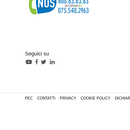
Seguici su
PEC
CONTATTI
PRIVACY
COOKIE POLICY
DICHIAR