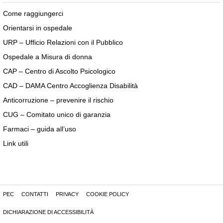
Come raggiungerci
Orientarsi in ospedale
URP – Ufficio Relazioni con il Pubblico
Ospedale a Misura di donna
CAP – Centro di Ascolto Psicologico
CAD – DAMA Centro Accoglienza Disabilità
Anticorruzione – prevenire il rischio
CUG – Comitato unico di garanzia
Farmaci – guida all’uso
Link utili
PEC
CONTATTI
PRIVACY
COOKIE POLICY
DICHIARAZIONE DI ACCESSIBILITÀ