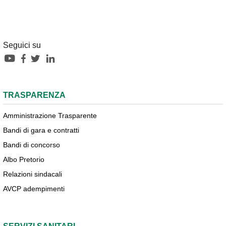
Seguici su
TRASPARENZA
Amministrazione Trasparente
Bandi di gara e contratti
Bandi di concorso
Albo Pretorio
Relazioni sindacali
AVCP adempimenti