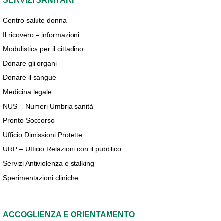
SERVIZI SANITARI
Centro salute donna
Il ricovero – informazioni
Modulistica per il cittadino
Donare gli organi
Donare il sangue
Medicina legale
NUS – Numeri Umbria sanità
Pronto Soccorso
Ufficio Dimissioni Protette
URP – Ufficio Relazioni con il pubblico
Servizi Antiviolenza e stalking
Sperimentazioni cliniche
ACCOGLIENZA E ORIENTAMENTO