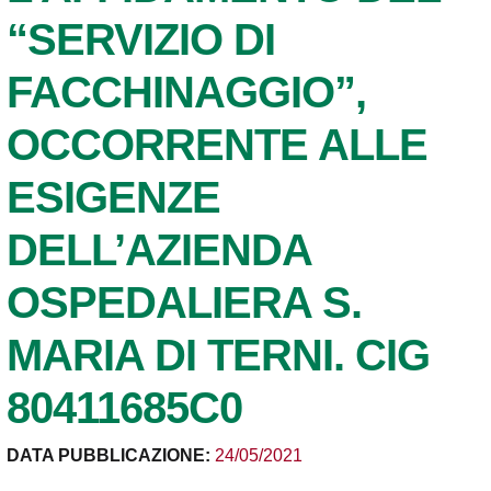
“SERVIZIO DI
FACCHINAGGIO”,
OCCORRENTE ALLE
ESIGENZE
DELL’AZIENDA
OSPEDALIERA S.
MARIA DI TERNI. CIG
80411685C0
DATA PUBBLICAZIONE:
24/05/2021