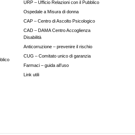
URP – Ufficio Relazioni con il Pubblico
Ospedale a Misura di donna
CAP – Centro di Ascolto Psicologico
CAD – DAMA Centro Accoglienza
Disabilità
Anticorruzione – prevenire il rischio
CUG – Comitato unico di garanzia
blico
Farmaci – guida all’uso
Link utili