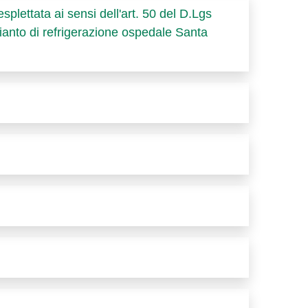
plettata ai sensi dell'art. 50 del D.Lgs
pianto di refrigerazione ospedale Santa