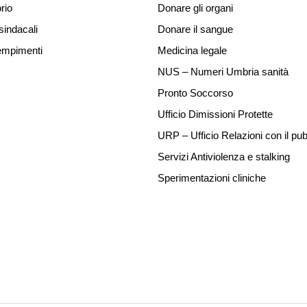
rio
Donare gli organi
sindacali
Donare il sangue
mpimenti
Medicina legale
NUS – Numeri Umbria sanità
Pronto Soccorso
Ufficio Dimissioni Protette
URP – Ufficio Relazioni con il pub
Servizi Antiviolenza e stalking
Sperimentazioni cliniche