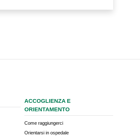
ACCOGLIENZA E
ORIENTAMENTO
Come raggiungerci
Orientarsi in ospedale