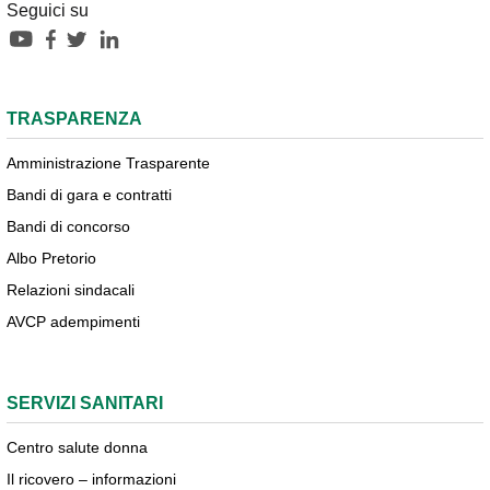
Seguici su
TRASPARENZA
Amministrazione Trasparente
Bandi di gara e contratti
Bandi di concorso
Albo Pretorio
Relazioni sindacali
AVCP adempimenti
SERVIZI SANITARI
Centro salute donna
Il ricovero – informazioni