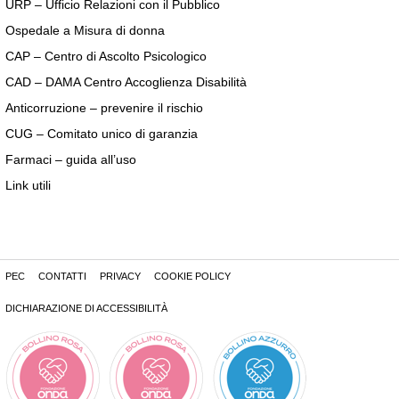
URP – Ufficio Relazioni con il Pubblico
Ospedale a Misura di donna
CAP – Centro di Ascolto Psicologico
CAD – DAMA Centro Accoglienza Disabilità
Anticorruzione – prevenire il rischio
CUG – Comitato unico di garanzia
Farmaci – guida all’uso
Link utili
PEC
CONTATTI
PRIVACY
COOKIE POLICY
DICHIARAZIONE DI ACCESSIBILITÀ