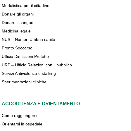
Modulistica per il cittadino
Donare gli organi
Donare il sangue
Medicina legale
NUS – Numeri Umbria sanità
Pronto Soccorso
Ufficio Dimissioni Protette
URP – Ufficio Relazioni con il pubblico
Servizi Antiviolenza e stalking
Sperimentazioni cliniche
ACCOGLIENZA E ORIENTAMENTO
Come raggiungerci
Orientarsi in ospedale