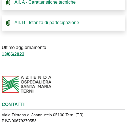
All. A - Caratteristiche tecniche
All. B - Istanza di partecipazione
Ultimo aggiornamento
13/06/2022
CONTATTI
Viale Tristano di Joannuccio 05100 Terni (TR)
P.IVA 00679270553