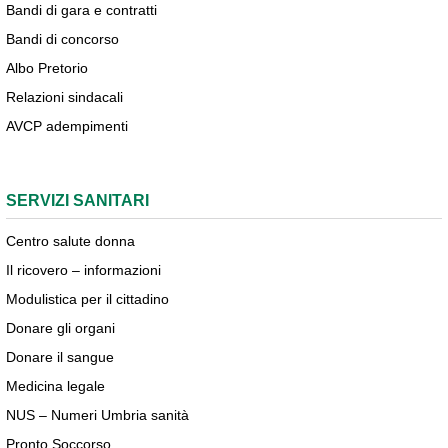
Bandi di gara e contratti
Bandi di concorso
Albo Pretorio
Relazioni sindacali
AVCP adempimenti
SERVIZI SANITARI
Centro salute donna
Il ricovero – informazioni
Modulistica per il cittadino
Donare gli organi
Donare il sangue
Medicina legale
NUS – Numeri Umbria sanità
Pronto Soccorso