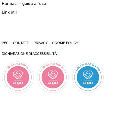
Farmaci – guida all’uso
Link utili
PEC
CONTATTI
PRIVACY
COOKIE POLICY
DICHIARAZIONE DI ACCESSIBILITÀ