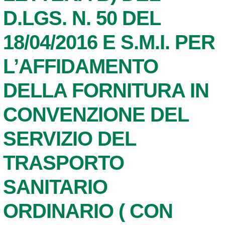
D.LGS. N. 50 DEL
18/04/2016 E S.M.I. PER
L’AFFIDAMENTO
DELLA FORNITURA IN
CONVENZIONE DEL
SERVIZIO DEL
TRASPORTO
SANITARIO
ORDINARIO ( CON