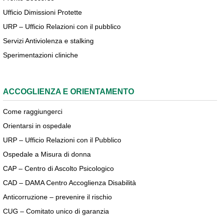
Ufficio Dimissioni Protette
URP – Ufficio Relazioni con il pubblico
Servizi Antiviolenza e stalking
Sperimentazioni cliniche
ACCOGLIENZA E ORIENTAMENTO
Come raggiungerci
Orientarsi in ospedale
URP – Ufficio Relazioni con il Pubblico
Ospedale a Misura di donna
CAP – Centro di Ascolto Psicologico
CAD – DAMA Centro Accoglienza Disabilità
Anticorruzione – prevenire il rischio
CUG – Comitato unico di garanzia