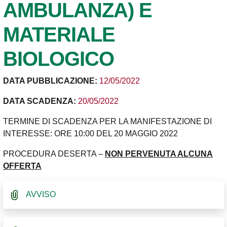
AMBULANZA) E
MATERIALE
BIOLOGICO
DATA PUBBLICAZIONE:
12/05/2022
DATA SCADENZA:
20/05/2022
TERMINE DI SCADENZA PER LA MANIFESTAZIONE DI
INTERESSE: ORE 10:00 DEL 20 MAGGIO 2022
PROCEDURA DESERTA –
NON PERVENUTA ALCUNA
OFFERTA
AVVISO