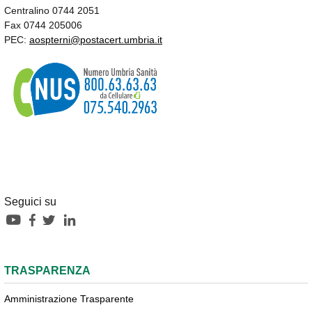
Centralino 0744 2051
Fax 0744 205006
PEC:
aospterni@postacert.umbria.it
Seguici su
TRASPARENZA
Amministrazione Trasparente