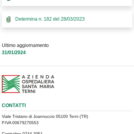
Determina n. 182 del 28/03/2023
Ultimo aggiornamento
31/01/2024
CONTATTI
Viale Tristano di Joannuccio 05100 Terni (TR)
P.IVA 00679270553
Centralino 0744 2051