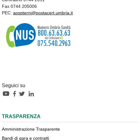
Fax 0744 205006
PEC:
aospterni@postacert.umbria.it
Seguici su
TRASPARENZA
Amministrazione Trasparente
Bandi di gara e contratti