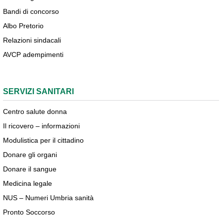
Bandi di concorso
Albo Pretorio
Relazioni sindacali
AVCP adempimenti
SERVIZI SANITARI
Centro salute donna
Il ricovero – informazioni
Modulistica per il cittadino
Donare gli organi
Donare il sangue
Medicina legale
NUS – Numeri Umbria sanità
Pronto Soccorso