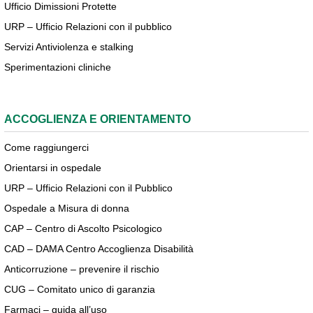
Ufficio Dimissioni Protette
URP – Ufficio Relazioni con il pubblico
Servizi Antiviolenza e stalking
Sperimentazioni cliniche
ACCOGLIENZA E ORIENTAMENTO
Come raggiungerci
Orientarsi in ospedale
URP – Ufficio Relazioni con il Pubblico
Ospedale a Misura di donna
CAP – Centro di Ascolto Psicologico
CAD – DAMA Centro Accoglienza Disabilità
Anticorruzione – prevenire il rischio
CUG – Comitato unico di garanzia
Farmaci – guida all’uso