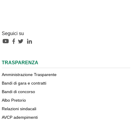
Seguici su
TRASPARENZA
Amministrazione Trasparente
Bandi di gara e contratti
Bandi di concorso
Albo Pretorio
Relazioni sindacali
AVCP adempimenti