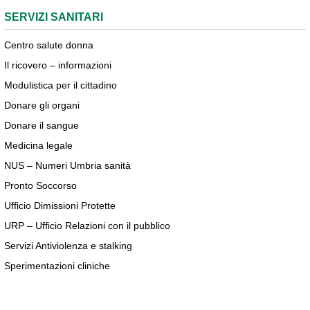
SERVIZI SANITARI
Centro salute donna
Il ricovero – informazioni
Modulistica per il cittadino
Donare gli organi
Donare il sangue
Medicina legale
NUS – Numeri Umbria sanità
Pronto Soccorso
Ufficio Dimissioni Protette
URP – Ufficio Relazioni con il pubblico
Servizi Antiviolenza e stalking
Sperimentazioni cliniche