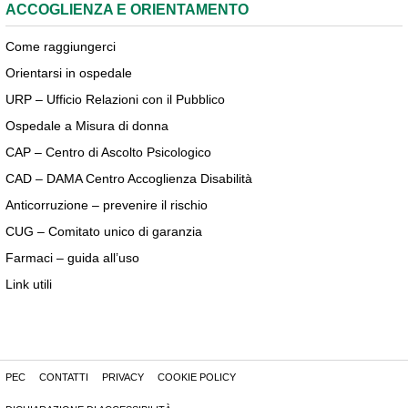
ACCOGLIENZA E ORIENTAMENTO
Come raggiungerci
Orientarsi in ospedale
URP – Ufficio Relazioni con il Pubblico
Ospedale a Misura di donna
CAP – Centro di Ascolto Psicologico
CAD – DAMA Centro Accoglienza Disabilità
Anticorruzione – prevenire il rischio
CUG – Comitato unico di garanzia
Farmaci – guida all’uso
Link utili
PEC
CONTATTI
PRIVACY
COOKIE POLICY