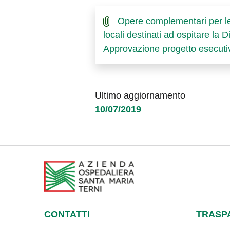
Opere complementari per le a
locali destinati ad ospitare la
Approvazione progetto esecut
Ultimo aggiornamento
10/07/2019
CONTATTI
TRASP