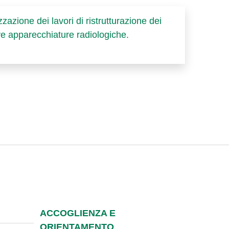
zazione dei lavori di ristrutturazione dei
ove apparecchiature radiologiche.
ACCOGLIENZA E
ORIENTAMENTO