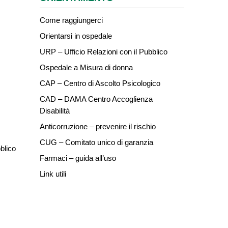
Come raggiungerci
Orientarsi in ospedale
URP – Ufficio Relazioni con il Pubblico
Ospedale a Misura di donna
CAP – Centro di Ascolto Psicologico
CAD – DAMA Centro Accoglienza
Disabilità
Anticorruzione – prevenire il rischio
CUG – Comitato unico di garanzia
blico
Farmaci – guida all’uso
Link utili