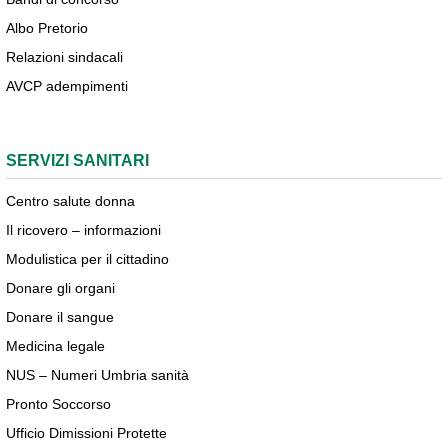
Albo Pretorio
Relazioni sindacali
AVCP adempimenti
SERVIZI SANITARI
Centro salute donna
Il ricovero – informazioni
Modulistica per il cittadino
Donare gli organi
Donare il sangue
Medicina legale
NUS – Numeri Umbria sanità
Pronto Soccorso
Ufficio Dimissioni Protette