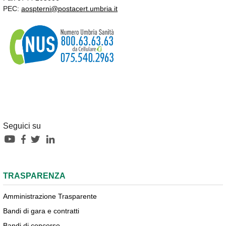
PEC:
aospterni@postacert.umbria.it
Seguici su
TRASPARENZA
Amministrazione Trasparente
Bandi di gara e contratti
Bandi di concorso