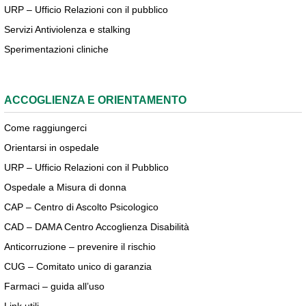
URP – Ufficio Relazioni con il pubblico
Servizi Antiviolenza e stalking
Sperimentazioni cliniche
ACCOGLIENZA E ORIENTAMENTO
Come raggiungerci
Orientarsi in ospedale
URP – Ufficio Relazioni con il Pubblico
Ospedale a Misura di donna
CAP – Centro di Ascolto Psicologico
CAD – DAMA Centro Accoglienza Disabilità
Anticorruzione – prevenire il rischio
CUG – Comitato unico di garanzia
Farmaci – guida all’uso