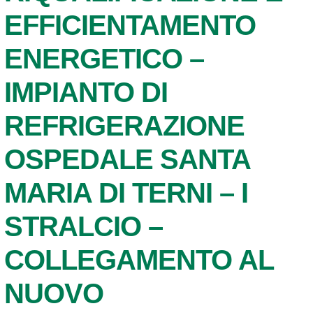
EFFICIENTAMENTO
ENERGETICO –
IMPIANTO DI
REFRIGERAZIONE
OSPEDALE SANTA
MARIA DI TERNI – I
STRALCIO –
COLLEGAMENTO AL
NUOVO