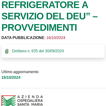
REFRIGERATORE A
SERVIZIO DEL DEU” –
PROVVEDIMENTI
DATA PUBBLICAZIONE:
16/10/2024
Delibera n. 635 del 30/09/2024
Ultimo aggiornamento
16/10/2024