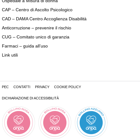
Ospedale a Misura di donna
CAP – Centro di Ascolto Psicologico
CAD – DAMA Centro Accoglienza Disabilità
Anticorruzione – prevenire il rischio
CUG – Comitato unico di garanzia
Farmaci – guida all’uso
Link utili
PEC
CONTATTI
PRIVACY
COOKIE POLICY
DICHIARAZIONE DI ACCESSIBILITÀ