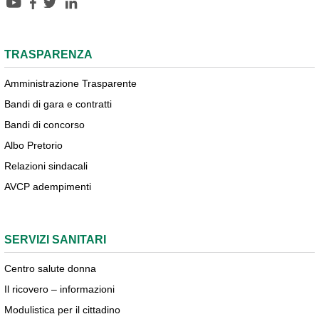
TRASPARENZA
Amministrazione Trasparente
Bandi di gara e contratti
Bandi di concorso
Albo Pretorio
Relazioni sindacali
AVCP adempimenti
SERVIZI SANITARI
Centro salute donna
Il ricovero – informazioni
Modulistica per il cittadino