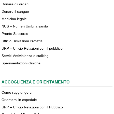
Donare gli organi
Donare il sangue
Medicina legale
NUS – Numeri Umbria sanità
Pronto Soccorso
Ufficio Dimissioni Protette
URP – Ufficio Relazioni con il pubblico
Servizi Antiviolenza e stalking
Sperimentazioni cliniche
ACCOGLIENZA E ORIENTAMENTO
Come raggiungerci
Orientarsi in ospedale
URP – Ufficio Relazioni con il Pubblico