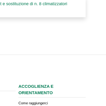
 e sostituzione di n. 8 climatizzatori
ACCOGLIENZA E
ORIENTAMENTO
Come raggiungerci