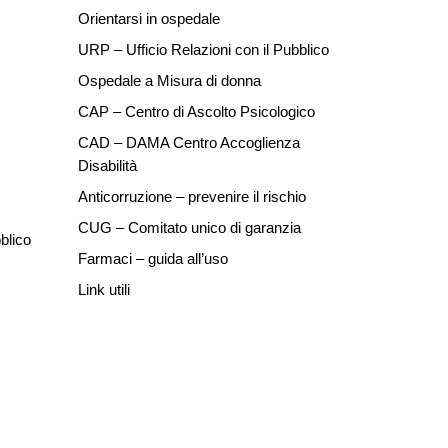
Orientarsi in ospedale
URP – Ufficio Relazioni con il Pubblico
Ospedale a Misura di donna
CAP – Centro di Ascolto Psicologico
CAD – DAMA Centro Accoglienza
Disabilità
Anticorruzione – prevenire il rischio
CUG – Comitato unico di garanzia
blico
Farmaci – guida all’uso
Link utili