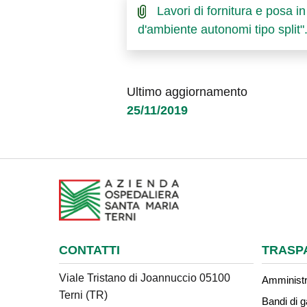
Lavori di fornitura e posa in
d'ambiente autonomi tipo split".
Ultimo aggiornamento
25/11/2019
CONTATTI
TRASP
Viale Tristano di Joannuccio 05100
Amministr
Terni (TR)
Bandi di g