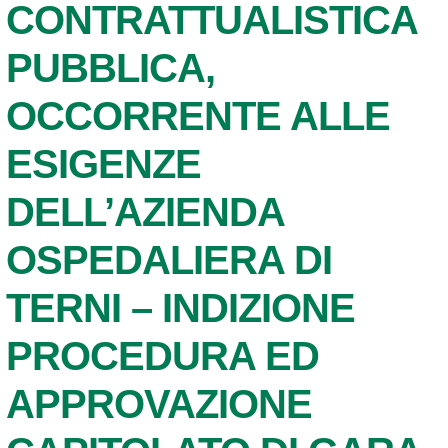
CONTRATTUALISTICA
PUBBLICA,
OCCORRENTE ALLE
ESIGENZE
DELL’AZIENDA
OSPEDALIERA DI
TERNI – INDIZIONE
PROCEDURA ED
APPROVAZIONE