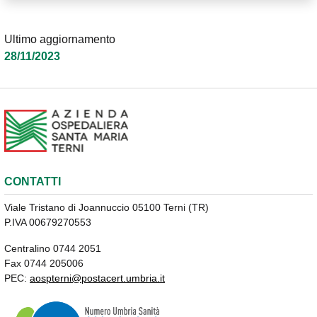
Ultimo aggiornamento
28/11/2023
CONTATTI
Viale Tristano di Joannuccio 05100 Terni (TR)
P.IVA 00679270553
Centralino 0744 2051
Fax 0744 205006
PEC:
aospterni@postacert.umbria.it