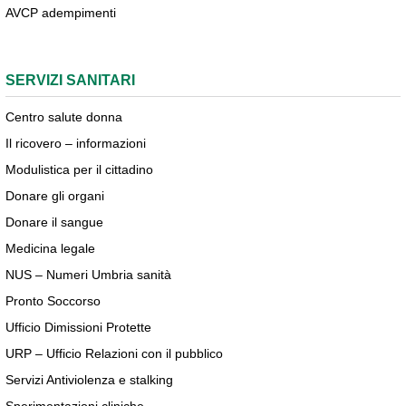
AVCP adempimenti
SERVIZI SANITARI
Centro salute donna
Il ricovero – informazioni
Modulistica per il cittadino
Donare gli organi
Donare il sangue
Medicina legale
NUS – Numeri Umbria sanità
Pronto Soccorso
Ufficio Dimissioni Protette
URP – Ufficio Relazioni con il pubblico
Servizi Antiviolenza e stalking