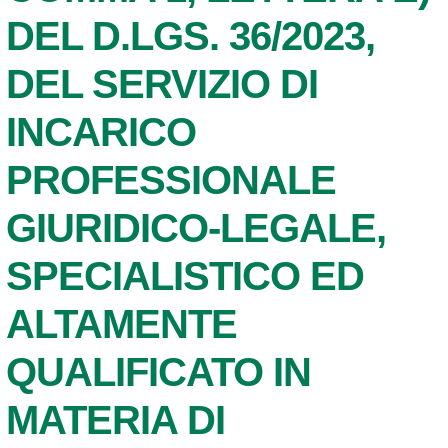
DEL D.LGS. 36/2023,
DEL SERVIZIO DI
INCARICO
PROFESSIONALE
GIURIDICO-LEGALE,
SPECIALISTICO ED
ALTAMENTE
QUALIFICATO IN
MATERIA DI