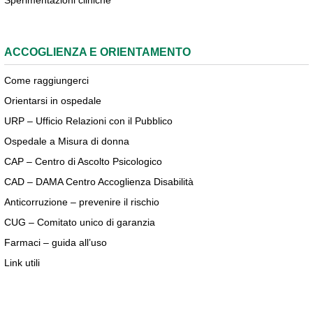
Sperimentazioni cliniche
ACCOGLIENZA E ORIENTAMENTO
Come raggiungerci
Orientarsi in ospedale
URP – Ufficio Relazioni con il Pubblico
Ospedale a Misura di donna
CAP – Centro di Ascolto Psicologico
CAD – DAMA Centro Accoglienza Disabilità
Anticorruzione – prevenire il rischio
CUG – Comitato unico di garanzia
Farmaci – guida all’uso
Link utili