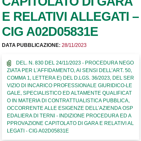
CAPITOLATO DI GARA
E RELATIVI ALLEGATI –
CIG A02D05831E
DATA PUBBLICAZIONE:
28/11/2023
DEL. N. 830 DEL 24/11/2023 - PROCEDURA NEGO
ZIATA PER L'AFFIDAMENTO, AI SENSI DELL’ART. 50,
COMMA 1, LETTERA E) DEL D.LGS. 36/2023, DEL SER
VIZIO DI INCARICO PROFESSIONALE GIURIDICO-LE
GALE, SPECIALISTICO ED ALTAMENTE QUALIFICAT
O IN MATERIA DI CONTRATTUALISTICA PUBBLICA,
OCCORRENTE ALLE ESIGENZE DELL'AZIENDA OSP
EDALIERA DI TERNI - INDIZIONE PROCEDURA ED A
PPROVAZIONE CAPITOLATO DI GARA E RELATIVI AL
LEGATI - CIG A02D05831E