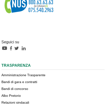
Seguici su
TRASPARENZA
Amministrazione Trasparente
Bandi di gara e contratti
Bandi di concorso
Albo Pretorio
Relazioni sindacali