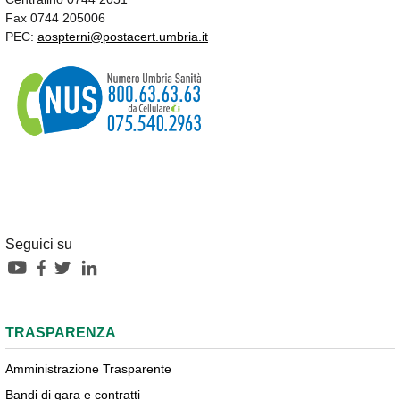
Fax 0744 205006
PEC:
aospterni@postacert.umbria.it
Seguici su
TRASPARENZA
Amministrazione Trasparente
Bandi di gara e contratti