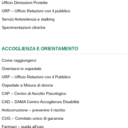
Ufficio Dimissioni Protette
URP – Ufficio Relazioni con il pubblico
Servizi Antiviolenza e stalking
Sperimentazioni cliniche
ACCOGLIENZA E ORIENTAMENTO
Come raggiungerci
Orientarsi in ospedale
URP – Ufficio Relazioni con il Pubblico
Ospedale a Misura di donna
CAP – Centro di Ascolto Psicologico
CAD – DAMA Centro Accoglienza Disabilità
Anticorruzione – prevenire il rischio
CUG – Comitato unico di garanzia
Farmaci – guida all’uso