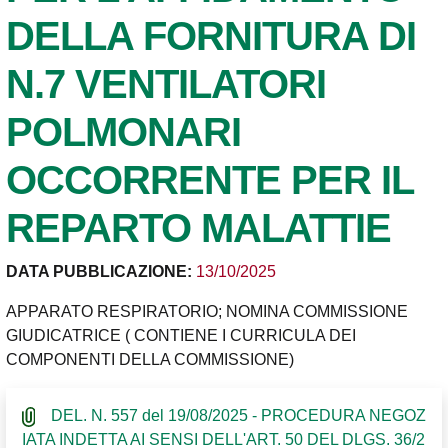
DELLA FORNITURA DI
N.7 VENTILATORI
POLMONARI
OCCORRENTE PER IL
REPARTO MALATTIE
DATA PUBBLICAZIONE:
13/10/2025
APPARATO RESPIRATORIO; NOMINA COMMISSIONE
GIUDICATRICE ( CONTIENE I CURRICULA DEI
COMPONENTI DELLA COMMISSIONE)
DEL. N. 557 del 19/08/2025 - PROCEDURA NEGOZ
IATA INDETTA AI SENSI DELL'ART. 50 DEL DLGS. 36/2