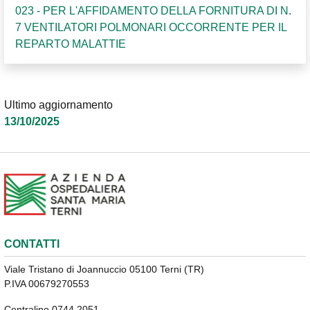
023 - PER L'AFFIDAMENTO DELLA FORNITURA DI N.
7 VENTILATORI POLMONARI OCCORRENTE PER IL
REPARTO MALATTIE
Ultimo aggiornamento
13/10/2025
CONTATTI
Viale Tristano di Joannuccio 05100 Terni (TR)
P.IVA 00679270553
Centralino 0744 2051