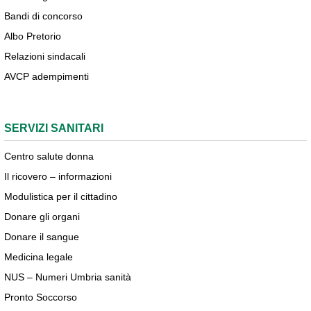
Bandi di concorso
Albo Pretorio
Relazioni sindacali
AVCP adempimenti
SERVIZI SANITARI
Centro salute donna
Il ricovero – informazioni
Modulistica per il cittadino
Donare gli organi
Donare il sangue
Medicina legale
NUS – Numeri Umbria sanità
Pronto Soccorso