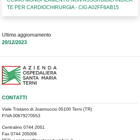
TE PER CARDIOCHIRURGIA - CIG A02FF6AB15
Ultimo aggiornamento
20/12/2023
CONTATTI
Viale Tristano di Joannuccio 05100 Terni (TR)
P.IVA 00679270553
Centralino 0744 2051
Fax 0744 205006