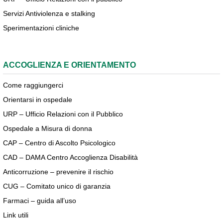
Servizi Antiviolenza e stalking
Sperimentazioni cliniche
ACCOGLIENZA E ORIENTAMENTO
Come raggiungerci
Orientarsi in ospedale
URP – Ufficio Relazioni con il Pubblico
Ospedale a Misura di donna
CAP – Centro di Ascolto Psicologico
CAD – DAMA Centro Accoglienza Disabilità
Anticorruzione – prevenire il rischio
CUG – Comitato unico di garanzia
Farmaci – guida all’uso
Link utili