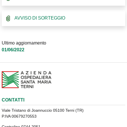
AVVISO DI SORTEGGIO
Ultimo aggiornamento
01/06/2022
CONTATTI
Viale Tristano di Joannuccio 05100 Terni (TR)
P.IVA 00679270553
Centralino 0744 2051