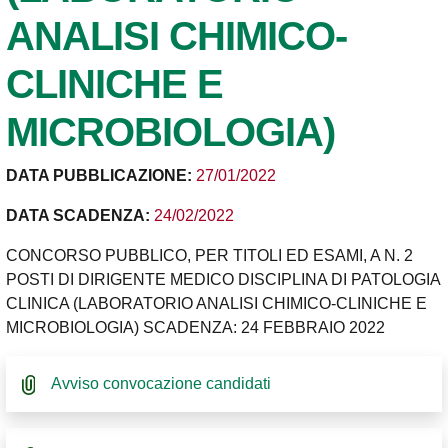
ANALISI CHIMICO-
CLINICHE E
MICROBIOLOGIA)
DATA PUBBLICAZIONE:
27/01/2022
DATA SCADENZA:
24/02/2022
CONCORSO PUBBLICO, PER TITOLI ED ESAMI, A N. 2
POSTI DI DIRIGENTE MEDICO DISCIPLINA DI PATOLOGIA
CLINICA (LABORATORIO ANALISI CHIMICO-CLINICHE E
MICROBIOLOGIA) SCADENZA: 24 FEBBRAIO 2022
Avviso convocazione candidati