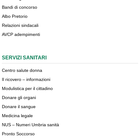
Bandi di concorso
Albo Pretorio
Relazioni sindacali
AVCP adempimenti
SERVIZI SANITARI
Centro salute donna
Il ricovero – informazioni
Modulistica per il cittadino
Donare gli organi
Donare il sangue
Medicina legale
NUS – Numeri Umbria sanità
Pronto Soccorso