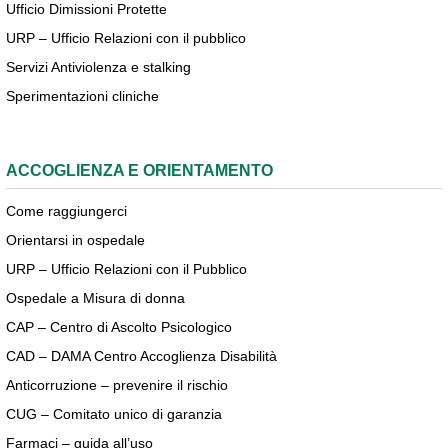
Ufficio Dimissioni Protette
URP – Ufficio Relazioni con il pubblico
Servizi Antiviolenza e stalking
Sperimentazioni cliniche
ACCOGLIENZA E ORIENTAMENTO
Come raggiungerci
Orientarsi in ospedale
URP – Ufficio Relazioni con il Pubblico
Ospedale a Misura di donna
CAP – Centro di Ascolto Psicologico
CAD – DAMA Centro Accoglienza Disabilità
Anticorruzione – prevenire il rischio
CUG – Comitato unico di garanzia
Farmaci – guida all’uso