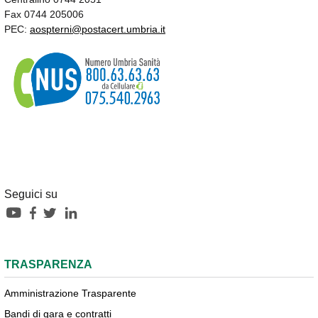
Fax 0744 205006
PEC:
aospterni@postacert.umbria.it
Seguici su
TRASPARENZA
Amministrazione Trasparente
Bandi di gara e contratti