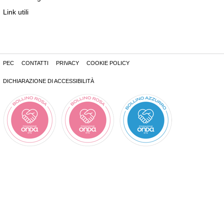
Link utili
PEC
CONTATTI
PRIVACY
COOKIE POLICY
DICHIARAZIONE DI ACCESSIBILITÀ