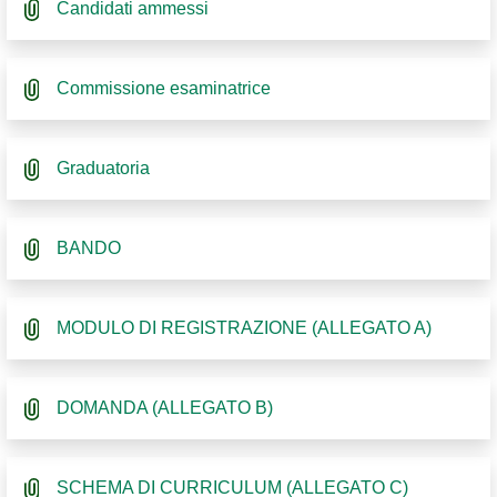
Candidati ammessi
Commissione esaminatrice
Graduatoria
BANDO
MODULO DI REGISTRAZIONE (ALLEGATO A)
DOMANDA (ALLEGATO B)
SCHEMA DI CURRICULUM (ALLEGATO C)