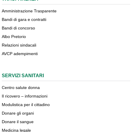
Amministrazione Trasparente
Bandi di gara e contratti
Bandi di concorso
Albo Pretorio
Relazioni sindacali
AVCP adempimenti
SERVIZI SANITARI
Centro salute donna
Il ricovero – informazioni
Modulistica per il cittadino
Donare gli organi
Donare il sangue
Medicina legale