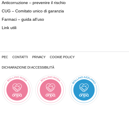
Anticorruzione – prevenire il rischio
CUG – Comitato unico di garanzia
Farmaci – guida all’uso
Link utili
PEC
CONTATTI
PRIVACY
COOKIE POLICY
DICHIARAZIONE DI ACCESSIBILITÀ