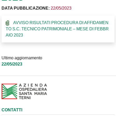
DATA PUBBLICAZIONE:
22/05/2023
AVVISO RISULTATI PROCEDURA DI AFFIDAMEN
TO S.C. TECNICO PATRIMONIALE – MESE DI FEBBR
AIO 2023
Ultimo aggiornamento
22/05/2023
CONTATTI