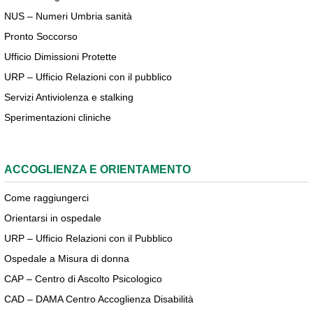
NUS – Numeri Umbria sanità
Pronto Soccorso
Ufficio Dimissioni Protette
URP – Ufficio Relazioni con il pubblico
Servizi Antiviolenza e stalking
Sperimentazioni cliniche
ACCOGLIENZA E ORIENTAMENTO
Come raggiungerci
Orientarsi in ospedale
URP – Ufficio Relazioni con il Pubblico
Ospedale a Misura di donna
CAP – Centro di Ascolto Psicologico
CAD – DAMA Centro Accoglienza Disabilità