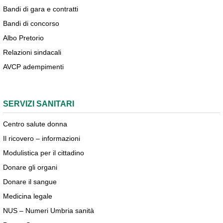
Bandi di gara e contratti
Bandi di concorso
Albo Pretorio
Relazioni sindacali
AVCP adempimenti
SERVIZI SANITARI
Centro salute donna
Il ricovero – informazioni
Modulistica per il cittadino
Donare gli organi
Donare il sangue
Medicina legale
NUS – Numeri Umbria sanità