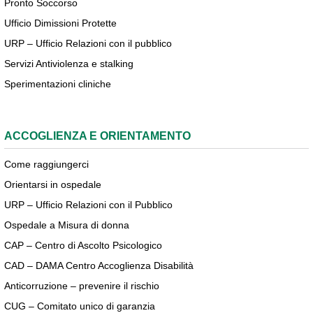
Pronto Soccorso
Ufficio Dimissioni Protette
URP – Ufficio Relazioni con il pubblico
Servizi Antiviolenza e stalking
Sperimentazioni cliniche
ACCOGLIENZA E ORIENTAMENTO
Come raggiungerci
Orientarsi in ospedale
URP – Ufficio Relazioni con il Pubblico
Ospedale a Misura di donna
CAP – Centro di Ascolto Psicologico
CAD – DAMA Centro Accoglienza Disabilità
Anticorruzione – prevenire il rischio
CUG – Comitato unico di garanzia