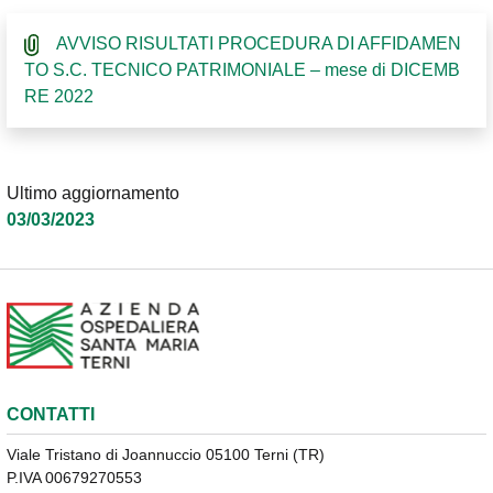
AVVISO RISULTATI PROCEDURA DI AFFIDAMEN
TO S.C. TECNICO PATRIMONIALE – mese di DICEMB
RE 2022
Ultimo aggiornamento
03/03/2023
CONTATTI
Viale Tristano di Joannuccio 05100 Terni (TR)
P.IVA 00679270553