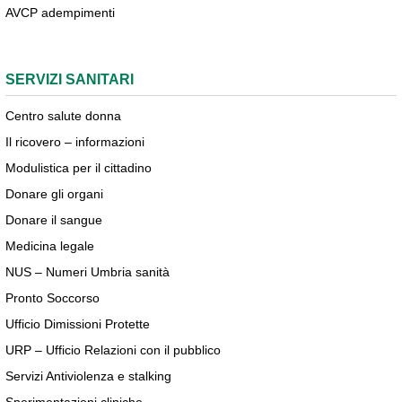
AVCP adempimenti
SERVIZI SANITARI
Centro salute donna
Il ricovero – informazioni
Modulistica per il cittadino
Donare gli organi
Donare il sangue
Medicina legale
NUS – Numeri Umbria sanità
Pronto Soccorso
Ufficio Dimissioni Protette
URP – Ufficio Relazioni con il pubblico
Servizi Antiviolenza e stalking