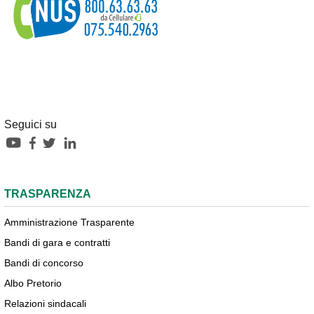
Seguici su
TRASPARENZA
Amministrazione Trasparente
Bandi di gara e contratti
Bandi di concorso
Albo Pretorio
Relazioni sindacali