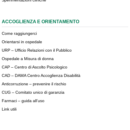
Sperimentazioni cliniche
ACCOGLIENZA E ORIENTAMENTO
Come raggiungerci
Orientarsi in ospedale
URP – Ufficio Relazioni con il Pubblico
Ospedale a Misura di donna
CAP – Centro di Ascolto Psicologico
CAD – DAMA Centro Accoglienza Disabilità
Anticorruzione – prevenire il rischio
CUG – Comitato unico di garanzia
Farmaci – guida all’uso
Link utili