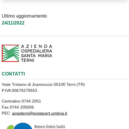
Ultimo aggiornamento
24/11/2022
CONTATTI
Viale Tristano di Joannuccio 05100 Terni (TR)
P.IVA 00679270553
Centralino 0744 2051
Fax 0744 205006
PEC:
aospterni@postacert.umbria.it