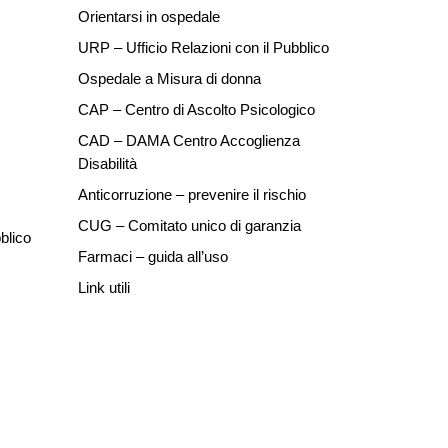
Orientarsi in ospedale
URP – Ufficio Relazioni con il Pubblico
Ospedale a Misura di donna
CAP – Centro di Ascolto Psicologico
CAD – DAMA Centro Accoglienza
Disabilità
Anticorruzione – prevenire il rischio
CUG – Comitato unico di garanzia
blico
Farmaci – guida all’uso
Link utili