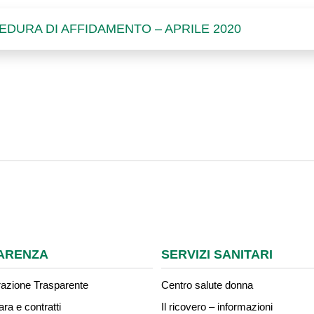
EDURA DI AFFIDAMENTO – APRILE 2020
ARENZA
SERVIZI SANITARI
azione Trasparente
Centro salute donna
ara e contratti
Il ricovero – informazioni