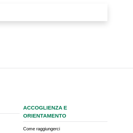
ACCOGLIENZA E
ORIENTAMENTO
Come raggiungerci