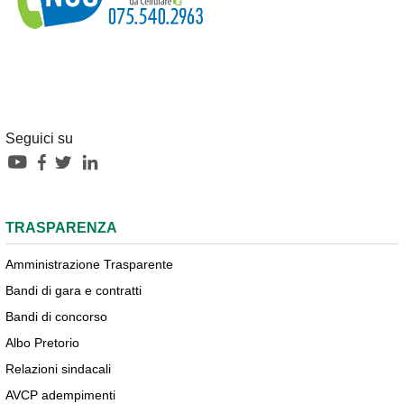
Seguici su
TRASPARENZA
Amministrazione Trasparente
Bandi di gara e contratti
Bandi di concorso
Albo Pretorio
Relazioni sindacali
AVCP adempimenti