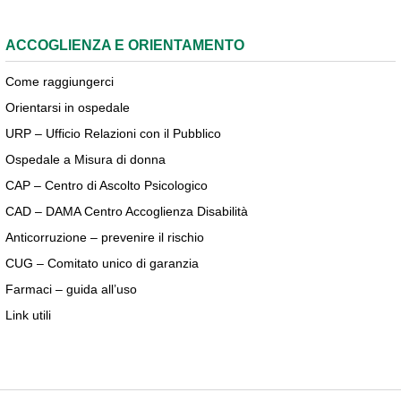
ACCOGLIENZA E ORIENTAMENTO
Come raggiungerci
Orientarsi in ospedale
URP – Ufficio Relazioni con il Pubblico
Ospedale a Misura di donna
CAP – Centro di Ascolto Psicologico
CAD – DAMA Centro Accoglienza Disabilità
Anticorruzione – prevenire il rischio
CUG – Comitato unico di garanzia
Farmaci – guida all’uso
Link utili