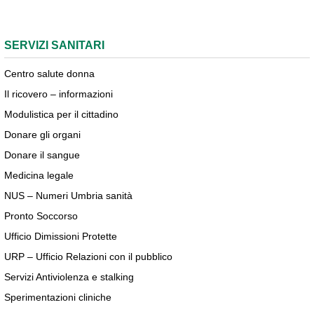
SERVIZI SANITARI
Centro salute donna
Il ricovero – informazioni
Modulistica per il cittadino
Donare gli organi
Donare il sangue
Medicina legale
NUS – Numeri Umbria sanità
Pronto Soccorso
Ufficio Dimissioni Protette
URP – Ufficio Relazioni con il pubblico
Servizi Antiviolenza e stalking
Sperimentazioni cliniche