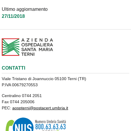
Ultimo aggiornamento
27/11/2018
CONTATTI
Viale Tristano di Joannuccio 05100 Terni (TR)
P.IVA 00679270553
Centralino 0744 2051
Fax 0744 205006
PEC:
aospterni@postacert.umbria.it