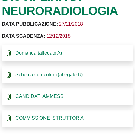
NEURORADIOLOGIA
DATA PUBBLICAZIONE:
27/11/2018
DATA SCADENZA:
12/12/2018
Domanda (allegato A)
Schema curriculum (allegato B)
CANDIDATI AMMESSI
COMMISSIONE ISTRUTTORIA