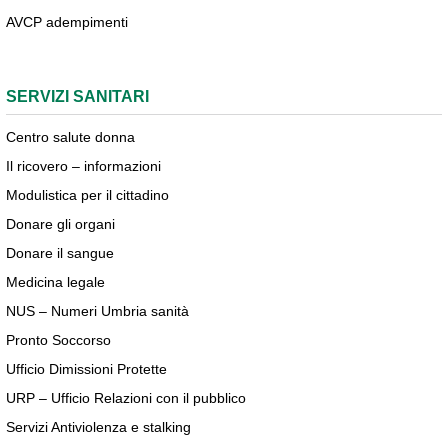
AVCP adempimenti
SERVIZI SANITARI
Centro salute donna
Il ricovero – informazioni
Modulistica per il cittadino
Donare gli organi
Donare il sangue
Medicina legale
NUS – Numeri Umbria sanità
Pronto Soccorso
Ufficio Dimissioni Protette
URP – Ufficio Relazioni con il pubblico
Servizi Antiviolenza e stalking