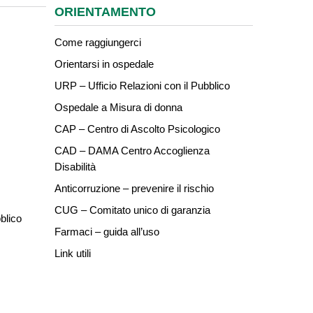
ORIENTAMENTO
Come raggiungerci
Orientarsi in ospedale
URP – Ufficio Relazioni con il Pubblico
Ospedale a Misura di donna
CAP – Centro di Ascolto Psicologico
CAD – DAMA Centro Accoglienza
Disabilità
Anticorruzione – prevenire il rischio
CUG – Comitato unico di garanzia
blico
Farmaci – guida all’uso
Link utili