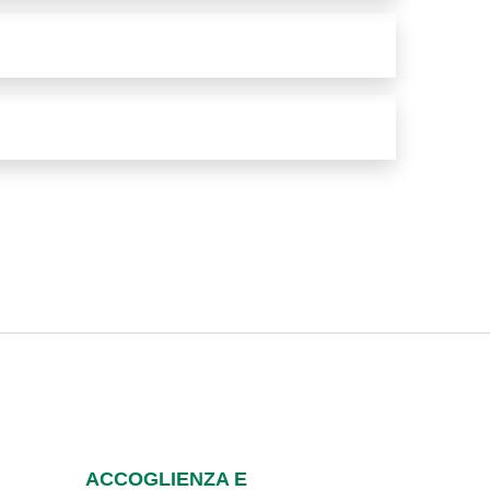
ACCOGLIENZA E