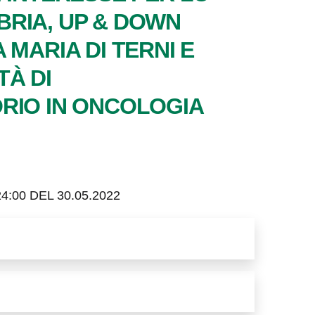
BRIA, UP & DOWN
MARIA DI TERNI E
TÀ DI
RIO IN ONCOLOGIA
00 DEL 30.05.2022