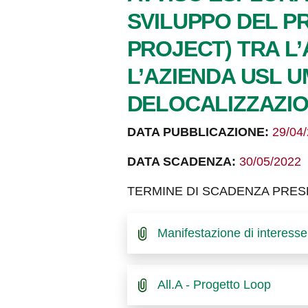
SVILUPPO DEL P
PROJECT) TRA L’
L’AZIENDA USL UM
DELOCALIZZAZIO
DATA PUBBLICAZIONE:
29/04
DATA SCADENZA:
30/05/2022
TERMINE DI SCADENZA PRESE
Manifestazione di interesse
All.A - Progetto Loop