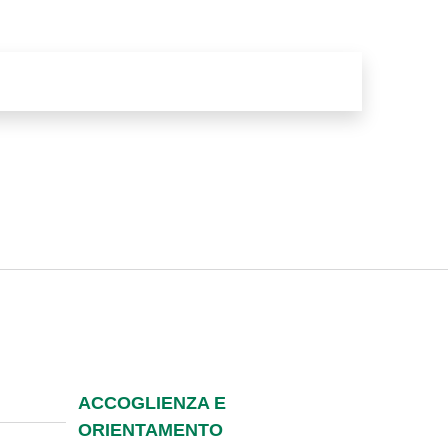
ACCOGLIENZA E
ORIENTAMENTO