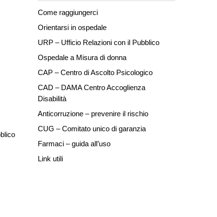
Come raggiungerci
Orientarsi in ospedale
URP – Ufficio Relazioni con il Pubblico
Ospedale a Misura di donna
CAP – Centro di Ascolto Psicologico
CAD – DAMA Centro Accoglienza
Disabilità
Anticorruzione – prevenire il rischio
CUG – Comitato unico di garanzia
blico
Farmaci – guida all’uso
Link utili