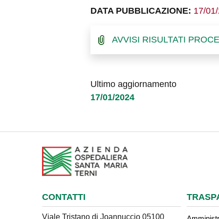
DATA PUBBLICAZIONE:
17/01
AVVISI RISULTATI PROC
Ultimo aggiornamento
17/01/2024
CONTATTI
TRASP
Viale Tristano di Joannuccio 05100
Amministr