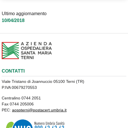
Ultimo aggiornamento
10/04/2018
CONTATTI
Viale Tristano di Joannuccio 05100 Terni (TR)
P.IVA 00679270553
Centralino 0744 2051
Fax 0744 205006
PEC:
aospterni@postacert.umbria.it