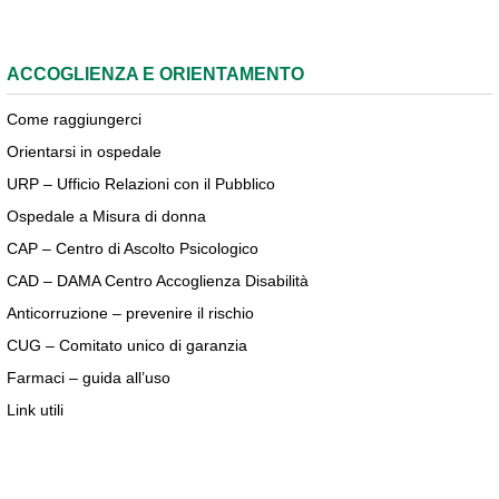
ACCOGLIENZA E ORIENTAMENTO
Come raggiungerci
Orientarsi in ospedale
URP – Ufficio Relazioni con il Pubblico
Ospedale a Misura di donna
CAP – Centro di Ascolto Psicologico
CAD – DAMA Centro Accoglienza Disabilità
Anticorruzione – prevenire il rischio
CUG – Comitato unico di garanzia
Farmaci – guida all’uso
Link utili