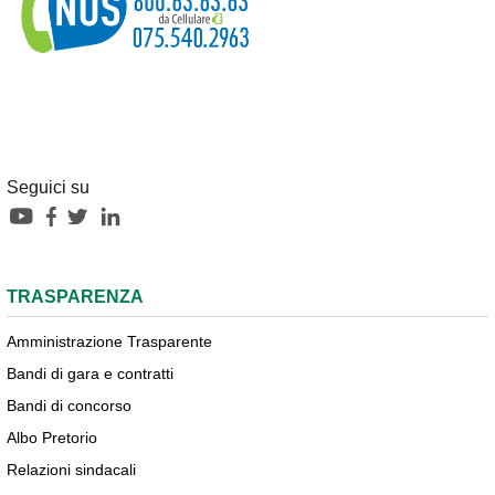
Seguici su
TRASPARENZA
Amministrazione Trasparente
Bandi di gara e contratti
Bandi di concorso
Albo Pretorio
Relazioni sindacali