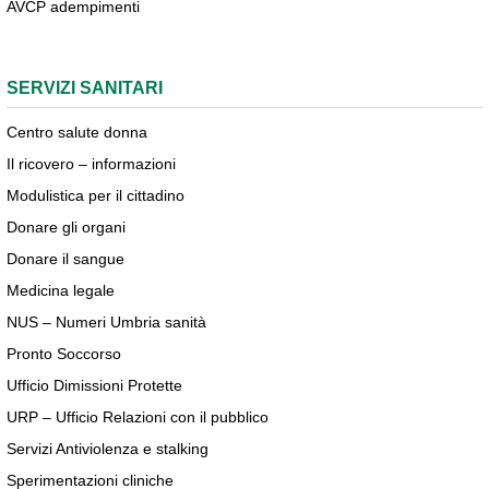
AVCP adempimenti
SERVIZI SANITARI
Centro salute donna
Il ricovero – informazioni
Modulistica per il cittadino
Donare gli organi
Donare il sangue
Medicina legale
NUS – Numeri Umbria sanità
Pronto Soccorso
Ufficio Dimissioni Protette
URP – Ufficio Relazioni con il pubblico
Servizi Antiviolenza e stalking
Sperimentazioni cliniche